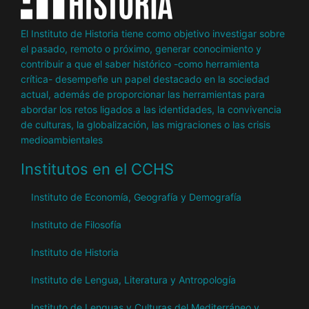
El Instituto de Historia tiene como objetivo investigar sobre
el pasado, remoto o próximo, generar conocimiento y
contribuir a que el saber histórico -como herramienta
crítica- desempeñe un papel destacado en la sociedad
actual, además de proporcionar las herramientas para
abordar los retos ligados a las identidades, la convivencia
de culturas, la globalización, las migraciones o las crisis
medioambientales
Institutos en el CCHS
Instituto de Economía, Geografía y Demografía
Instituto de Filosofía
Instituto de Historia
Instituto de Lengua, Literatura y Antropología
Instituto de Lenguas y Culturas del Mediterráneo y