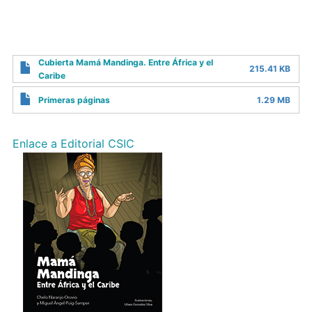
Cubierta Mamá Mandinga. Entre África y el
215.41 KB
Caribe
Primeras páginas
1.29 MB
Enlace a Editorial CSIC