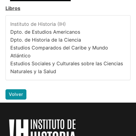
Libros
Instituto de Historia (IH)
Dpto. de Estudios Americanos
Dpto. de Historia de la Ciencia
Estudios Comparados del Caribe y Mundo
Atlántico
Estudios Sociales y Culturales sobre las Ciencias
Naturales y la Salud
Volver