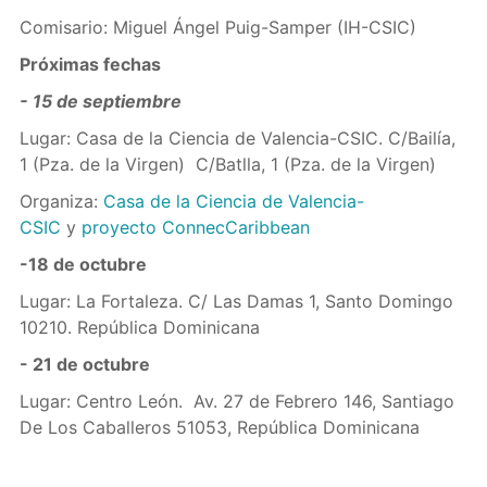
Comisario: Miguel Ángel Puig-Samper (IH-CSIC)
Próximas fechas
- 15 de septiembre
Lugar: Casa de la Ciencia de Valencia-CSIC. C/Bailía,
1 (Pza. de la Virgen) C/Batlla, 1 (Pza. de la Virgen)
Organiza:
Casa de la Ciencia de Valencia-
CSIC
y
proyecto ConnecCaribbean
-18 de octubre
Lugar: La Fortaleza. C/ Las Damas 1, Santo Domingo
10210. República Dominicana
- 21 de octubre
Lugar: Centro León. Av. 27 de Febrero 146, Santiago
De Los Caballeros 51053, República Dominicana