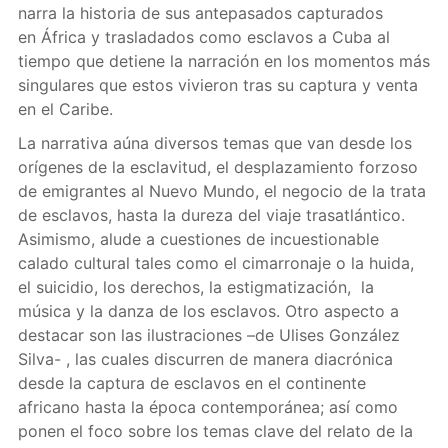
narra la historia de sus antepasados capturados
en África y trasladados como esclavos a Cuba al
tiempo que detiene la narración en los momentos más
singulares que estos vivieron tras su captura y venta
en el Caribe.
La narrativa aúna diversos temas que van desde los
orígenes de la esclavitud, el desplazamiento forzoso
de emigrantes al Nuevo Mundo, el negocio de la trata
de esclavos, hasta la dureza del viaje trasatlántico.
Asimismo, alude a cuestiones de incuestionable
calado cultural tales como el cimarronaje o la huida,
el suicidio, los derechos, la estigmatización, la
música y la danza de los esclavos. Otro aspecto a
destacar son las ilustraciones –de Ulises González
Silva- , las cuales discurren de manera diacrónica
desde la captura de esclavos en el continente
africano hasta la época contemporánea; así como
ponen el foco sobre los temas clave del relato de la