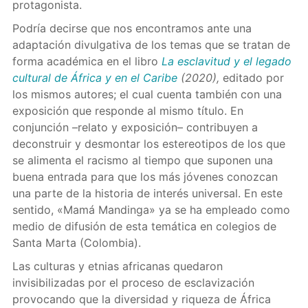
protagonista.
Podría decirse que nos encontramos ante una
adaptación divulgativa de los temas que se tratan de
forma académica en el libro
La esclavitud y el legado
cultural de África y en el Caribe
(2020)
,
editado por
los mismos autores; el cual cuenta también con una
exposición que responde al mismo título. En
conjunción –relato y exposición– contribuyen a
deconstruir y desmontar los estereotipos de los que
se alimenta el racismo al tiempo que suponen una
buena entrada para que los más jóvenes conozcan
una parte de la historia de interés universal. En este
sentido, «Mamá Mandinga» ya se ha empleado como
medio de difusión de esta temática en colegios de
Santa Marta (Colombia).
Las culturas y etnias africanas quedaron
invisibilizadas por el proceso de esclavización
provocando que la diversidad y riqueza de África