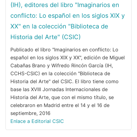
(IH), editores del libro "Imaginarios en
conflicto: Lo español en los siglos XIX y
XX" en la colección "Biblioteca de
Historia del Arte" (CSIC)
Publicado el libro "Imaginarios en conflicto: Lo
español en los siglos XIX y XX", edición de Miguel
Cabañas Brano y Wifredo Rincón García (IH,
CCHS-CSIC) en la colección "Biblioteca de
Historia del Arte" del CSIC. El libro tiene como
base las XVIII Jornadas Internacionales de
Historia del Arte, que con el mismo título, se
celebraron en Madrid entre el 14 y el 16 de
septiembre, 2016
Enlace a Editorial CSIC