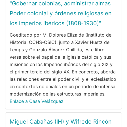
"Gobernar colonias, administrar almas
Poder colonial y órdenes religiosas en
los imperios ibéricos (1808-1930)"
Coeditado por M. Dolores Elizalde (Instituto de
Historia, CCHS-CSIC), junto a Xavier Huetz de
Lemps y Gonzalo Álvarez Chillida, este libro
versa sobre el papel de la Iglesia católica y sus
misiones en los Imperios ibéricos del siglo XIX y
el primer tercio del siglo XX. En concreto, aborda
las relaciones entre el poder civil y el eclesiástico
en contextos coloniales en un período de intensa
modernización de las estructuras imperiales.
Enlace a Casa Velázquez
Miguel Cabañas (IH) y Wifredo Rincón