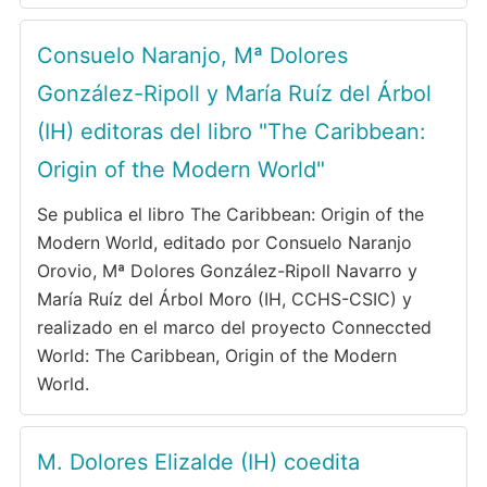
Consuelo Naranjo, Mª Dolores
González-Ripoll y María Ruíz del Árbol
(IH) editoras del libro "The Caribbean:
Origin of the Modern World"
Se publica el libro The Caribbean: Origin of the
Modern World, editado por Consuelo Naranjo
Orovio, Mª Dolores González-Ripoll Navarro y
María Ruíz del Árbol Moro (IH, CCHS-CSIC) y
realizado en el marco del proyecto Conneccted
World: The Caribbean, Origin of the Modern
World.
M. Dolores Elizalde (IH) coedita