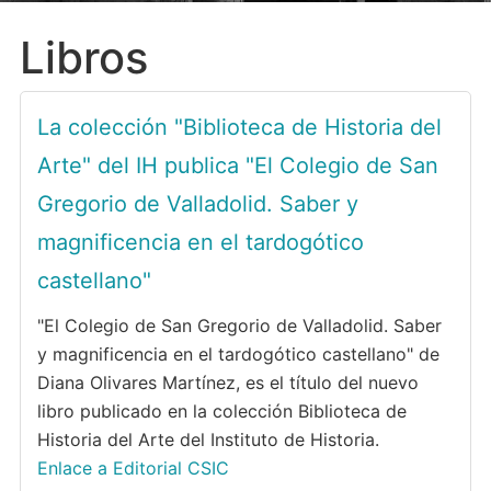
Libros
La colección "Biblioteca de Historia del
Arte" del IH publica "El Colegio de San
Gregorio de Valladolid. Saber y
magnificencia en el tardogótico
castellano"
"El Colegio de San Gregorio de Valladolid. Saber
y magnificencia en el tardogótico castellano" de
Diana Olivares Martínez, es el título del nuevo
libro publicado en la colección Biblioteca de
Historia del Arte del Instituto de Historia.
Enlace a Editorial CSIC