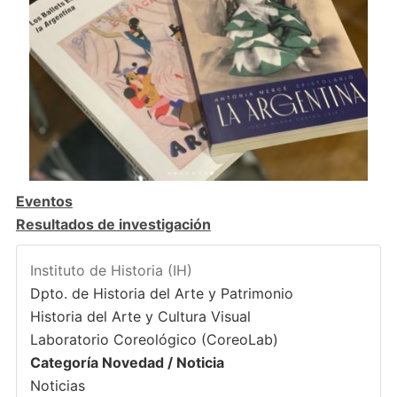
Eventos
Resultados de investigación
Instituto de Historia (IH)
Dpto. de Historia del Arte y Patrimonio
Historia del Arte y Cultura Visual
Laboratorio Coreológico (CoreoLab)
Categoría Novedad / Noticia
Noticias