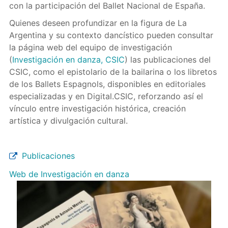
con la participación del Ballet Nacional de España.
Quienes deseen profundizar en la figura de La
Argentina y su contexto dancístico pueden consultar
la página web del equipo de investigación
(
Investigación en danza, CSIC
) las publicaciones del
CSIC, como el epistolario de la bailarina o los libretos
de los Ballets Espagnols, disponibles en editoriales
especializadas y en Digital.CSIC, reforzando así el
vínculo entre investigación histórica, creación
artística y divulgación cultural.
Publicaciones
Web de Investigación en danza