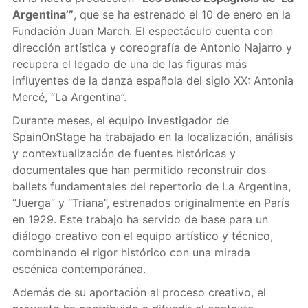
Argentina’”
, que se ha estrenado el 10 de enero en la
Fundación Juan March. El espectáculo cuenta con
dirección artística y coreografía de Antonio Najarro y
recupera el legado de una de las figuras más
influyentes de la danza española del siglo XX: Antonia
Mercé, “La Argentina”.
Durante meses, el equipo investigador de
SpainOnStage ha trabajado en la localización, análisis
y contextualización de fuentes históricas y
documentales que han permitido reconstruir dos
ballets fundamentales del repertorio de La Argentina,
“Juerga” y “Triana”, estrenados originalmente en París
en 1929. Este trabajo ha servido de base para un
diálogo creativo con el equipo artístico y técnico,
combinando el rigor histórico con una mirada
escénica contemporánea.
Además de su aportación al proceso creativo, el