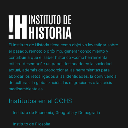
El Instituto de Historia tiene como objetivo investigar sobre
el pasado, remoto o próximo, generar conocimiento y
contribuir a que el saber histórico -como herramienta
crítica- desempeñe un papel destacado en la sociedad
actual, además de proporcionar las herramientas para
abordar los retos ligados a las identidades, la convivencia
de culturas, la globalización, las migraciones o las crisis
medioambientales
Institutos en el CCHS
Instituto de Economía, Geografía y Demografía
Instituto de Filosofía