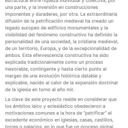
estructural entre riqueza individual y colectiva, por
una parte, y la inversión en construcciones
imponentes y duraderas, por otra. La extraordinaria
difusión de la petrificación medieval ha creado un
legado europeo de edificios monumentales y la
visibilidad del fenómeno constructivo ha definido la
personalidad de una sociedad, la cristiana medieval,
de un territorio, Europa, y de la excepcionalidad de
ambos. Esta efervescencia constructiva ha sido
explicada tradicionalmente como un proceso
inexorable, contingente y hasta cierto punto al
margen de una evolución histórica datable y
explicable, nacido al calor de la expansión doctrinal
de la iglesia en torno al año mil.
La clave de este proyecto reside en considerar que
los ámbitos laico y eclesiástico obedecieron a
motivaciones comunes a la hora de “petrificar” el
excedente económico en iglesias, casas, castillos,
torres o palacios, en lo que fue un proceso global,