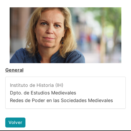
General
Instituto de Historia (IH)
Dpto. de Estudios Medievales
Redes de Poder en las Sociedades Medievales
Volver