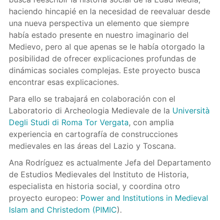
haciendo hincapié en la necesidad de reevaluar desde
una nueva perspectiva un elemento que siempre
había estado presente en nuestro imaginario del
Medievo, pero al que apenas se le había otorgado la
posibilidad de ofrecer explicaciones profundas de
dinámicas sociales complejas. Este proyecto busca
encontrar esas explicaciones.
Para ello se trabajará en colaboración con el
Laboratorio di Archeologia Medievale de la
Università
Degli Studi di Roma Tor Vergata
, con amplia
experiencia en cartografía de construcciones
medievales en las áreas del Lazio y Toscana.
Ana Rodríguez es actualmente Jefa del Departamento
de Estudios Medievales del Instituto de Historia,
especialista en historia social, y coordina otro
proyecto europeo:
Power and Institutions in Medieval
Islam and Christedom (PIMIC
).