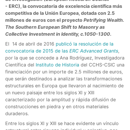
- ERC), la convocatoria de excelencia científica más
competitiva de la Unión Europea, dotada con 2.5
millones de euros con el proyecto
Petrifying Wealth.
The Southern European Shift to Masonry as
Collective Investment in Identity, c.1050-1300
.
El 14 de abril de 2016
publicó la resolución de la
convocatoria de 2015 de las
ERC Advanced Grants
,
por la que se concede a Ana Rodríguez, Investigadora
Científica del
Instituto de Historia
del CCHS-CSIC una
financiación por un importe de 2.5 millones de euros,
que serán destinados a analizar las transformaciones
estructurales en Europa que llevaron al nacimiento de
un nuevo paisaje entre los siglos XI y XIII
caracterizado por la amplitud y rápida difusión de
construcciones en piedra y en otros materiales
duraderos.
Entre los siglos XI y XIII se hace evidente un vínculo