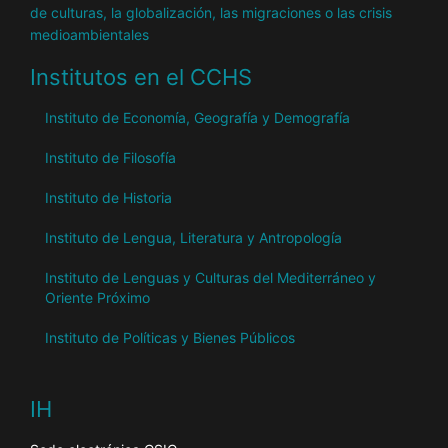
de culturas, la globalización, las migraciones o las crisis
medioambientales
Institutos en el CCHS
Instituto de Economía, Geografía y Demografía
Instituto de Filosofía
Instituto de Historia
Instituto de Lengua, Literatura y Antropología
Instituto de Lenguas y Culturas del Mediterráneo y
Oriente Próximo
Instituto de Políticas y Bienes Públicos
IH