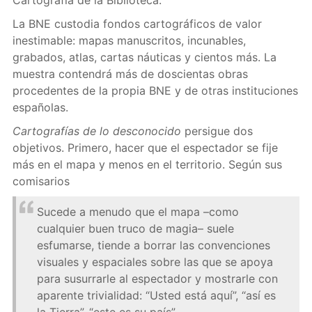
Cartografía de la Biblioteca.
La BNE custodia fondos cartográficos de valor
inestimable: mapas manuscritos, incunables,
grabados, atlas, cartas náuticas y cientos más. La
muestra contendrá más de doscientas obras
procedentes de la propia BNE y de otras instituciones
españolas.
Cartografías de lo desconocido
persigue dos
objetivos. Primero, hacer que el espectador se fije
más en el mapa y menos en el territorio. Según sus
comisarios
Sucede a menudo que el mapa –como
cualquier buen truco de magia– suele
esfumarse, tiende a borrar las convenciones
visuales y espaciales sobre las que se apoya
para susurrarle al espectador y mostrarle con
aparente trivialidad: “Usted está aquí”, “así es