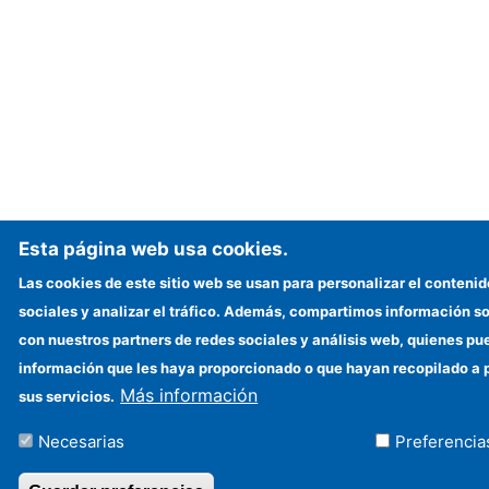
Esta página web usa cookies.
Las cookies de este sitio web se usan para personalizar el contenid
sociales y analizar el tráfico. Además, compartimos información so
con nuestros partners de redes sociales y análisis web, quienes p
información que les haya proporcionado o que hayan recopilado a p
Más información
sus servicios.
Necesarias
Preferencia