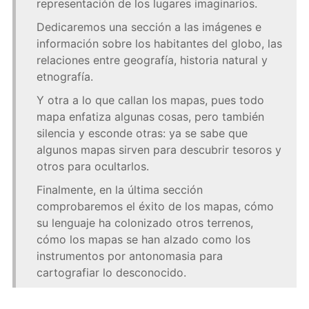
representación de los lugares imaginarios.
Dedicaremos una sección a las imágenes e
información sobre los habitantes del globo, las
relaciones entre geografía, historia natural y
etnografía.
Y otra a lo que callan los mapas, pues todo
mapa enfatiza algunas cosas, pero también
silencia y esconde otras: ya se sabe que
algunos mapas sirven para descubrir tesoros y
otros para ocultarlos.
Finalmente, en la última sección
comprobaremos el éxito de los mapas, cómo
su lenguaje ha colonizado otros terrenos,
cómo los mapas se han alzado como los
instrumentos por antonomasia para
cartografiar lo desconocido.