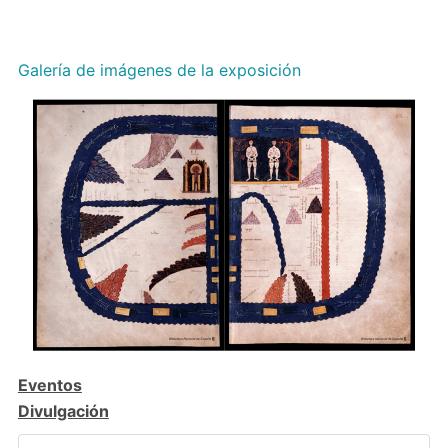
Galería de imágenes de la exposición
Eventos
Divulgación