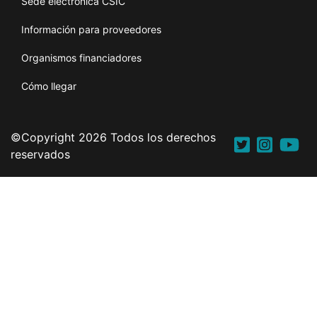
Sede electrónica CSIC
Información para proveedores
Organismos financiadores
Cómo llegar
©Copyright 2026 Todos los derechos
reservados