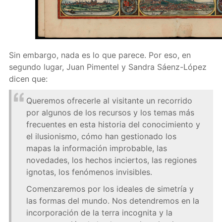
Sin embargo, nada es lo que parece. Por eso, en
segundo lugar, Juan Pimentel y Sandra Sáenz-López
dicen que:
Queremos ofrecerle al visitante un recorrido
por algunos de los recursos y los temas más
frecuentes en esta historia del conocimiento y
el ilusionismo, cómo han gestionado los
mapas la información improbable, las
novedades, los hechos inciertos, las regiones
ignotas, los fenómenos invisibles.
Comenzaremos por los ideales de simetría y
las formas del mundo. Nos detendremos en la
incorporación de la terra incognita y la