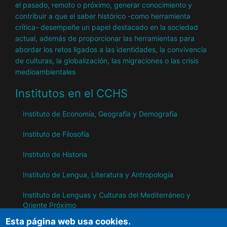
el pasado, remoto o próximo, generar conocimiento y
contribuir a que el saber histórico -como herramienta
crítica- desempeñe un papel destacado en la sociedad
actual, además de proporcionar las herramientas para
abordar los retos ligados a las identidades, la convivencia
de culturas, la globalización, las migraciones o las crisis
medioambientales
Institutos en el CCHS
Instituto de Economía, Geografía y Demografía
Instituto de Filosofía
Instituto de Historia
Instituto de Lengua, Literatura y Antropología
Instituto de Lenguas y Culturas del Mediterráneo y
Oriente Próximo
Esta página web usa cookies.
Instituto de Políticas y Bienes Públicos