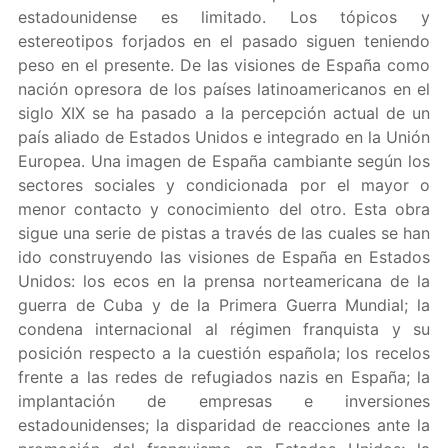
estadounidense es limitado. Los tópicos y
estereotipos forjados en el pasado siguen teniendo
peso en el presente. De las visiones de España como
nación opresora de los países latinoamericanos en el
siglo XIX se ha pasado a la percepción actual de un
país aliado de Estados Unidos e integrado en la Unión
Europea. Una imagen de España cambiante según los
sectores sociales y condicionada por el mayor o
menor contacto y conocimiento del otro. Esta obra
sigue una serie de pistas a través de las cuales se han
ido construyendo las visiones de España en Estados
Unidos: los ecos en la prensa norteamericana de la
guerra de Cuba y de la Primera Guerra Mundial; la
condena internacional al régimen franquista y su
posición respecto a la cuestión española; los recelos
frente a las redes de refugiados nazis en España; la
implantación de empresas e inversiones
estadounidenses; la disparidad de reacciones ante la