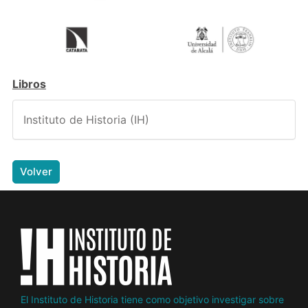
Libros
Instituto de Historia (IH)
Volver
El Instituto de Historia tiene como objetivo investigar sobre