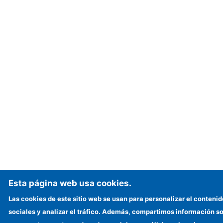
Esta página web usa cookies.
Las cookies de este sitio web se usan para personalizar el contenid
sociales y analizar el tráfico. Además, compartimos información so