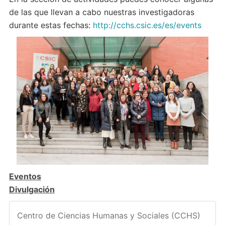
de las que llevan a cabo nuestras investigadoras
durante estas fechas:
http://cchs.csic.es/es/events
Eventos
Divulgación
Centro de Ciencias Humanas y Sociales (CCHS)