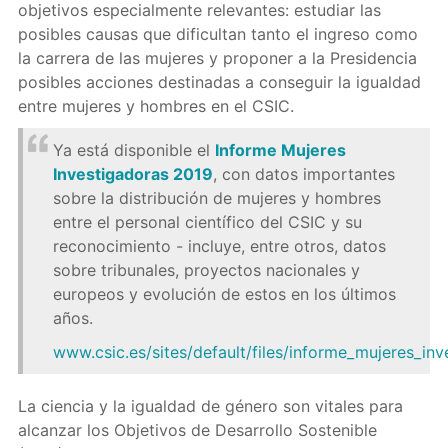
objetivos especialmente relevantes: estudiar las
posibles causas que dificultan tanto el ingreso como
la carrera de las mujeres y proponer a la Presidencia
posibles acciones destinadas a conseguir la igualdad
entre mujeres y hombres en el CSIC.
Ya está disponible el
Informe Mujeres
Investigadoras 2019
, con datos importantes
sobre la distribución de mujeres y hombres
entre el personal científico del CSIC y su
reconocimiento - incluye, entre otros, datos
sobre tribunales, proyectos nacionales y
europeos y evolución de estos en los últimos
años.
www.csic.es/sites/default/files/informe_mujeres_in
La ciencia y la igualdad de género son vitales para
alcanzar los Objetivos de Desarrollo Sostenible