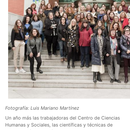
Fotografía: Luis Mariano Martínez
Un año más las trabajadoras del Centro de Ciencias
Humanas y Sociales, las científicas y técnicas de