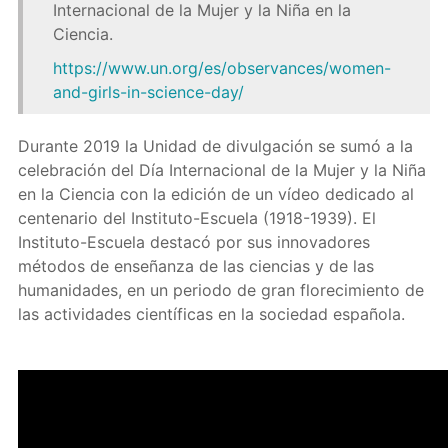
Internacional de la Mujer y la Niña en la
Ciencia.
https://www.un.org/es/observances/women-
and-girls-in-science-day/
Durante 2019 la Unidad de divulgación se sumó a la
celebración del Día Internacional de la Mujer y la Niña
en la Ciencia con la edición de un vídeo dedicado al
centenario del Instituto-Escuela (1918-1939). El
Instituto-Escuela destacó por sus innovadores
métodos de enseñanza de las ciencias y de las
humanidades, en un periodo de gran florecimiento de
las actividades científicas en la sociedad española.