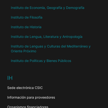
Instituto de Economía, Geografía y Demografía
Instituto de Filosofía
Instituto de Historia
Instituto de Lengua, Literatura y Antropología
Instituto de Lenguas y Culturas del Mediterráneo y
Oriente Próximo
Instituto de Políticas y Bienes Públicos
IH
Sede electrónica CSIC
Información para proveedores
Organismos financiadores