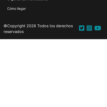
Cómo llegar
©Copyright 2026 Todos los derechos
reservados