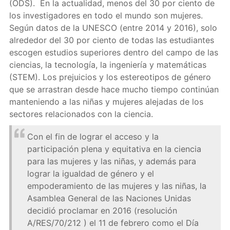
(ODS). En la actualidad, menos del 30 por ciento de
los investigadores en todo el mundo son mujeres.
Según datos de la UNESCO (entre 2014 y 2016), solo
alrededor del 30 por ciento de todas las estudiantes
escogen estudios superiores dentro del campo de las
ciencias, la tecnología, la ingeniería y matemáticas
(STEM). Los prejuicios y los estereotipos de género
que se arrastran desde hace mucho tiempo continúan
manteniendo a las niñas y mujeres alejadas de los
sectores relacionados con la ciencia.
Con el fin de lograr el acceso y la
participación plena y equitativa en la ciencia
para las mujeres y las niñas, y además para
lograr la igualdad de género y el
empoderamiento de las mujeres y las niñas, la
Asamblea General de las Naciones Unidas
decidió proclamar en 2016 (resolución
A/RES/70/212 ) el 11 de febrero como el Día