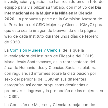
investigación y gestión, se han reunido en una foto de
equipo para visibilizar su trabajo, con motivo del
Día
Internacional de la Mujer y la Niña en la Ciencia
2020
. La propuesta parte de la Comisión Asesora de
la Presidenta del CSIC Mujeres y Ciencia (CMyC) para
que esta sea la imagen de bienvenida en la página
web de cada Instituto durante unos días de febrero
de 2020.
La
Comisión Mujeres y Ciencia
, de la que la
investigadora del Instituto de Filosofía del CCHS,
María Jesús Santesmases, es la representante del
área de Humanidades y Ciencias Sociales, elabora
con regularidad informes sobre la distribución por
sexo del personal del CSIC en sus diferentes
categorías, así como propuestas destinadas a
promover el ingreso y la promoción de las mujeres en
el CSIC.
La Comisión de Mujeres y Ciencia trabaja con dos