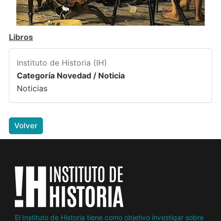
Libros
Instituto de Historia (IH)
Categoría Novedad / Noticia
Noticias
Volver
El Instituto de Historia tiene como objetivo investigar sobre