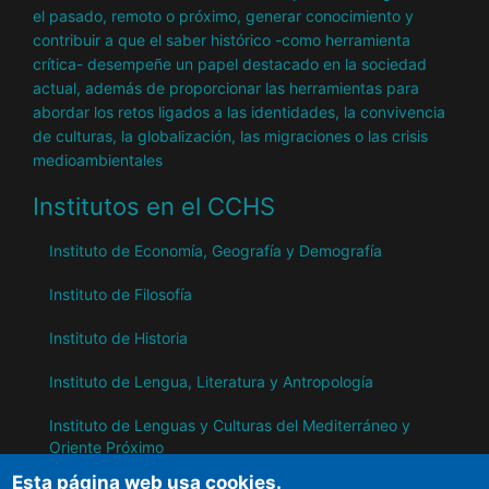
el pasado, remoto o próximo, generar conocimiento y
contribuir a que el saber histórico -como herramienta
crítica- desempeñe un papel destacado en la sociedad
actual, además de proporcionar las herramientas para
abordar los retos ligados a las identidades, la convivencia
de culturas, la globalización, las migraciones o las crisis
medioambientales
Institutos en el CCHS
Instituto de Economía, Geografía y Demografía
Instituto de Filosofía
Instituto de Historia
Instituto de Lengua, Literatura y Antropología
Instituto de Lenguas y Culturas del Mediterráneo y
Oriente Próximo
Esta página web usa cookies.