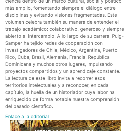
ciencia dentro de un marco cultural, social y político
más amplio, fomentando siempre el diálogo entre
disciplinas y evitando visiones fragmentadas. Este
volumen celebra también su manera de entender el
trabajo académico: colaborativo, generoso y siempre
abierto al intercambio. A lo largo de su carrera, Puig-
Samper ha tejido redes de cooperación con
investigadores de Chile, México, Argentina, Puerto
Rico, Cuba, Brasil, Alemania, Francia, República
Dominicana y muchos otros lugares, impulsando
proyectos compartidos y un aprendizaje constante.
La lectura de este libro invita a recorrer esos
territorios intelectuales y a reconocer, en cada
capítulo, la huella de un historiador cuya labor ha
enriquecido de forma notable nuestra comprensión
del pasado científico.
Enlace a la editorial