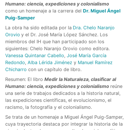
Humano: ciencia, expediciones y colonialismo
como un homenaje a la carrera del
Dr. Miguel Ángel
Puig-Samper
La obra ha sido editada por la
Dra. Chelo Naranjo
Orovio
y el Dr. José María López Sánchez. Los
miembros del IH que han participado son los
siguientes: Chelo Naranjo Orovio como editora.
Vanessa Quintanar Cabello
,
José María García
Redondo
,
Alba Lérida Jiménez
y
Manuel Ramírez
Chicharro
con un capítulo de libro.
Resumen: El libro
Medir la Naturaleza, clasificar al
Humano: ciencia, expediciones y colonialismo
reúne
una serie de trabajos dedicados a la historia natural,
las expediciones científicas, el evolucionismo, el
racismo, la fotografía y el colonialismo.
Se trata de un homenaje a Miguel Ángel Puig-Samper,
cuya trayectoria destaca por integrar la historia de la