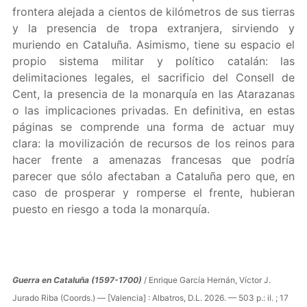
frontera alejada a cientos de kilómetros de sus tierras
y la presencia de tropa extranjera, sirviendo y
muriendo en Cataluña. Asimismo, tiene su espacio el
propio sistema militar y político catalán: las
delimitaciones legales, el sacrificio del Consell de
Cent, la presencia de la monarquía en las Atarazanas
o las implicaciones privadas. En definitiva, en estas
páginas se comprende una forma de actuar muy
clara: la movilización de recursos de los reinos para
hacer frente a amenazas francesas que podría
parecer que sólo afectaban a Cataluña pero que, en
caso de prosperar y romperse el frente, hubieran
puesto en riesgo a toda la monarquía.
Guerra en Cataluña (1597-1700)
/ Enrique García Hernán, Víctor J.
Jurado Riba (Coords.) — [Valencia] : Albatros, D.L. 2026. — 503 p.: il. ; 17