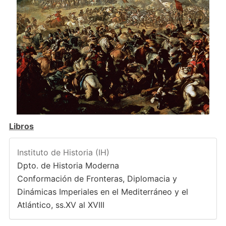
Libros
Instituto de Historia (IH)
Dpto. de Historia Moderna
Conformación de Fronteras, Diplomacia y
Dinámicas Imperiales en el Mediterráneo y el
Atlántico, ss.XV al XVIII