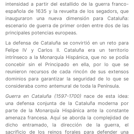
intensidad a partir del estallido de la guerra franco-
española de 1635 y la revuelta de los segadors, que
inauguraron una nueva dimensión para Cataluña:
escenario de guerra de primer orden entre dos de las
principales potencias europeas.
La defensa de Cataluña se convirtió en un reto para
Felipe IV y Carlos II. Cataluña era un territorio
intrínseco a la Monarquía Hispánica, que no se podía
concebir sin el Principado en ella, por lo que se
reunieron recursos de cada rincón de sus extensos
dominios para garantizar la seguridad de lo que se
consideraba como antemural de toda la Península.
Guerra en Cataluña (1597-1700)
nace de esta idea:
una defensa conjunta de la Cataluña moderna por
parte de la Monarquía Hispánica ante la constante
amenaza francesa. Aquí se aborda la complejidad de
dicho entramado, la dirección de la guerra, el
sacrificio de los reinos forales para defender una