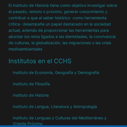
El Instituto de Historia tiene como objetivo investigar sobre
el pasado, remoto o próximo, generar conocimiento y
contribuir a que el saber histórico -como herramienta
crítica- desempeñe un papel destacado en la sociedad
actual, además de proporcionar las herramientas para
abordar los retos ligados a las identidades, la convivencia
de culturas, la globalización, las migraciones o las crisis
medioambientales
Institutos en el CCHS
Instituto de Economía, Geografía y Demografía
Instituto de Filosofía
Instituto de Historia
Instituto de Lengua, Literatura y Antropología
Instituto de Lenguas y Culturas del Mediterráneo y
Oriente Próximo