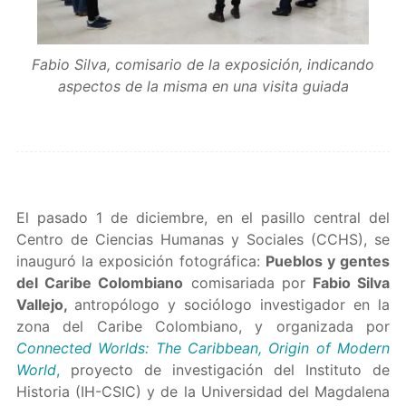
Fabio Silva, comisario de la exposición, indicando
aspectos de la misma en una visita guiada
El pasado 1 de diciembre, en el pasillo central del
Centro de Ciencias Humanas y Sociales (CCHS), se
inauguró la exposición fotográfica:
Pueblos y gentes
del Caribe Colombiano
comisariada por
Fabio Silva
Vallejo,
antropólogo y sociólogo investigador en la
zona del Caribe Colombiano, y organizada por
Connected Worlds: The Caribbean, Origin of Modern
World
,
proyecto de investigación del Instituto de
Historia (IH-CSIC) y de la Universidad del Magdalena