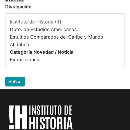
Divulgación
Instituto de Historia (IH)
Dpto. de Estudios Americanos
Estudios Comparados del Caribe y Mundo
Atlántico
Categoría Novedad / Noticia
Exposiciones
Volver