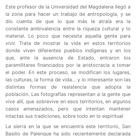
Este profesor de la Universidad del Magdalena llegó a
la zona para hacer un trabajo de antropología, y se
dio cuenta de que lo que más le atraía era la
constante ambivalencia entre la riqueza cultural y lo
material. Lo poco que necesita aquella gente para
vivir. Trata de mostrar la vida en estos territorios
donde viven diferentes pueblos indígenas y en los
que, ante la ausencia de Estado, entraron los
paramilitares financiados por la aristocracia a tomar
el poder. En este proceso, se modifican los lugares,
las culturas, la forma de vida… y lo interesante son las
distintas formas de resistencia que adopta la
población. Las fotografías representan a la gente que
vive allí, que sobrevive en esos territorios, en algunos
casos amenazados, pero que intentan mantener
intactas sus tradiciones, sobre todo en lo espiritual
La sierra en la que se encuentra este territorio, San
Basilio de Palenque ha sido recientemente declarada