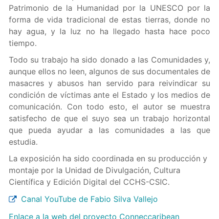
Patrimonio de la Humanidad por la UNESCO por la
forma de vida tradicional de estas tierras, donde no
hay agua, y la luz no ha llegado hasta hace poco
tiempo.
Todo su trabajo ha sido donado a las Comunidades y,
aunque ellos no leen, algunos de sus documentales de
masacres y abusos han servido para reivindicar su
condición de víctimas ante el Estado y los medios de
comunicación. Con todo esto, el autor se muestra
satisfecho de que el suyo sea un trabajo horizontal
que pueda ayudar a las comunidades a las que
estudia.
La exposición ha sido coordinada en su producción y
montaje por la Unidad de Divulgación, Cultura
Científica y Edición Digital del CCHS-CSIC.
Canal YouTube de Fabio Silva Vallejo
Enlace a la web del proyecto Conneccaribean