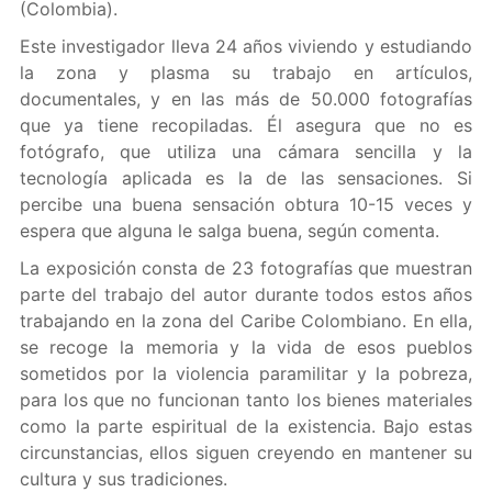
(Colombia).
Este investigador lleva 24 años viviendo y estudiando
la zona y plasma su trabajo en artículos,
documentales, y en las más de 50.000 fotografías
que ya tiene recopiladas. Él asegura que no es
fotógrafo, que utiliza una cámara sencilla y la
tecnología aplicada es la de las sensaciones. Si
percibe una buena sensación obtura 10-15 veces y
espera que alguna le salga buena, según comenta.
La exposición consta de 23 fotografías que muestran
parte del trabajo del autor durante todos estos años
trabajando en la zona del Caribe Colombiano. En ella,
se recoge la memoria y la vida de esos pueblos
sometidos por la violencia paramilitar y la pobreza,
para los que no funcionan tanto los bienes materiales
como la parte espiritual de la existencia. Bajo estas
circunstancias, ellos siguen creyendo en mantener su
cultura y sus tradiciones.