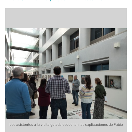
Los asistentes a la visita guiada escuchan las explicaciones de Fabio