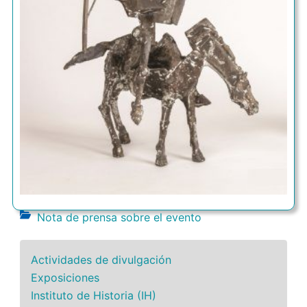
Nota de prensa sobre el evento
Actividades de divulgación
Exposiciones
Instituto de Historia (IH)