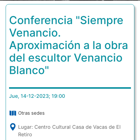
Conferencia "Siempre
Venancio.
Aproximación a la obra
del escultor Venancio
Blanco"
Jue, 14-12-2023; 19:00
Otras sedes
Lugar: Centro Cultural Casa de Vacas de El
Retiro