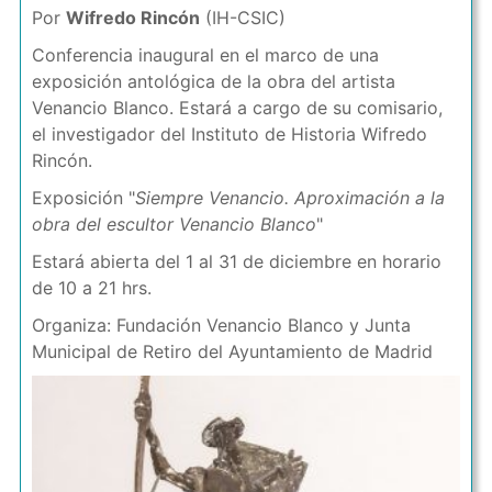
Por
Wifredo Rincón
(IH-CSIC)
Conferencia inaugural en el marco de una
exposición antológica de la obra del artista
Venancio Blanco. Estará a cargo de su comisario,
el investigador del Instituto de Historia Wifredo
Rincón.
Exposición "
Siempre Venancio. Aproximación a la
obra del escultor Venancio Blanco
"
Estará abierta del 1 al 31 de diciembre en horario
de 10 a 21 hrs.
Organiza: Fundación Venancio Blanco y Junta
Municipal de Retiro del Ayuntamiento de Madrid