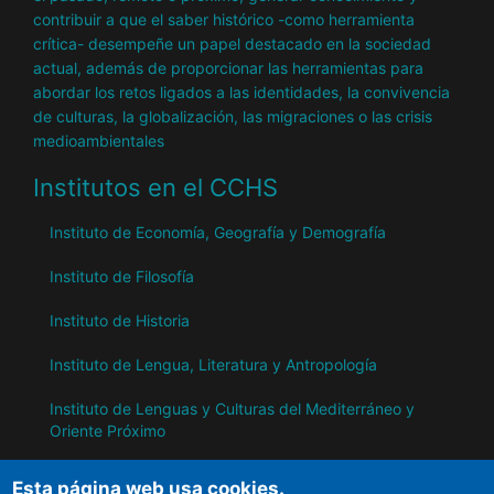
contribuir a que el saber histórico -como herramienta
crítica- desempeñe un papel destacado en la sociedad
actual, además de proporcionar las herramientas para
abordar los retos ligados a las identidades, la convivencia
de culturas, la globalización, las migraciones o las crisis
medioambientales
Institutos en el CCHS
Instituto de Economía, Geografía y Demografía
Instituto de Filosofía
Instituto de Historia
Instituto de Lengua, Literatura y Antropología
Instituto de Lenguas y Culturas del Mediterráneo y
Oriente Próximo
Instituto de Políticas y Bienes Públicos
Esta página web usa cookies.