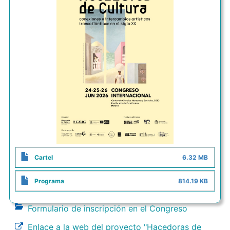
Cartel
6.32 MB
Programa
814.19 KB
Formulario de inscripción en el Congreso
Enlace a la web del proyecto "Hacedoras de