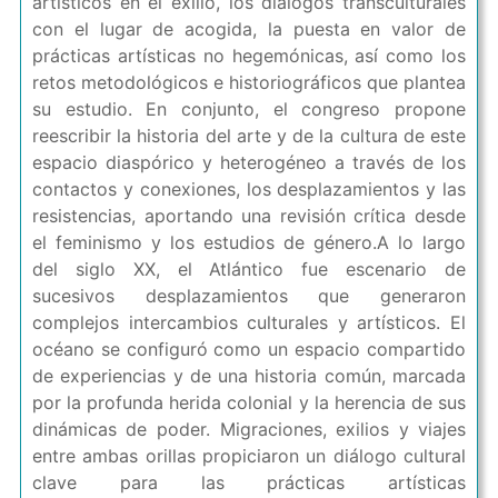
artísticos en el exilio, los diálogos transculturales
con el lugar de acogida, la puesta en valor de
prácticas artísticas no hegemónicas, así como los
retos metodológicos e historiográficos que plantea
su estudio. En conjunto, el congreso propone
reescribir la historia del arte y de la cultura de este
espacio diaspórico y heterogéneo a través de los
contactos y conexiones, los desplazamientos y las
resistencias, aportando una revisión crítica desde
el feminismo y los estudios de género.A lo largo
del siglo XX, el Atlántico fue escenario de
sucesivos desplazamientos que generaron
complejos intercambios culturales y artísticos. El
océano se configuró como un espacio compartido
de experiencias y de una historia común, marcada
por la profunda herida colonial y la herencia de sus
dinámicas de poder. Migraciones, exilios y viajes
entre ambas orillas propiciaron un diálogo cultural
clave para las prácticas artísticas