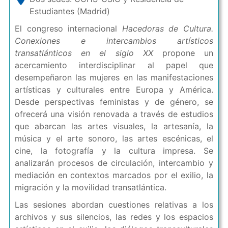
Estudiantes (Madrid)
El congreso internacional
Hacedoras de Cultura.
Conexiones e intercambios artísticos
transatlánticos en el siglo XX
propone un
acercamiento interdisciplinar al papel que
desempeñaron las mujeres en las manifestaciones
artísticas y culturales entre Europa y América.
Desde perspectivas feministas y de género, se
ofrecerá una visión renovada a través de estudios
que abarcan las artes visuales, la artesanía, la
música y el arte sonoro, las artes escénicas, el
cine, la fotografía y la cultura impresa. Se
analizarán procesos de circulación, intercambio y
mediación en contextos marcados por el exilio, la
migración y la movilidad transatlántica.
Las sesiones abordan cuestiones relativas a los
archivos y sus silencios, las redes y los espacios