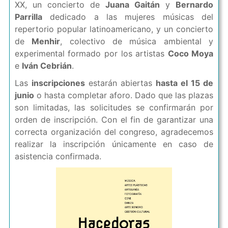
XX, un concierto de
Juana Gaitán
y
Bernardo
Parrilla
dedicado a las mujeres músicas del
repertorio popular latinoamericano, y un concierto
de
Menhir
, colectivo de música ambiental y
experimental formado por los artistas
Coco Moya
e
Iván Cebrián
.
Las
inscripciones
estarán abiertas
hasta el 15 de
junio
o hasta completar aforo. Dado que las plazas
son limitadas, las solicitudes se confirmarán por
orden de inscripción. Con el fin de garantizar una
correcta organización del congreso, agradecemos
realizar la inscripción únicamente en caso de
asistencia confirmada.