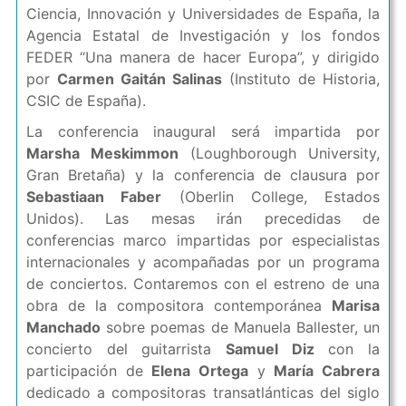
Ciencia, Innovación y Universidades de España, la
Agencia Estatal de Investigación y los fondos
FEDER “Una manera de hacer Europa”, y dirigido
por
Carmen Gaitán Salinas
(Instituto de Historia,
CSIC de España).
La conferencia inaugural será impartida por
Marsha Meskimmon
(Loughborough University,
Gran Bretaña) y la conferencia de clausura por
Sebastiaan Faber
(Oberlin College, Estados
Unidos). Las mesas irán precedidas de
conferencias marco impartidas por especialistas
internacionales y acompañadas por un programa
de conciertos. Contaremos con el estreno de una
obra de la compositora contemporánea
Marisa
Manchado
sobre poemas de Manuela Ballester, un
concierto del guitarrista
Samuel Diz
con la
participación de
Elena Ortega
y
María Cabrera
dedicado a compositoras transatlánticas del siglo