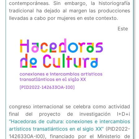
contemporáneas. Sin embargo, la historiografía
tradicional ha dejado al margen las producciones
llevadas a cabo por mujeres en este contexto.
Este
congreso internacional se celebra como actividad
final del proyecto de investigación I+D+i
“Hacedoras de cultura: conexiones e intercambios
artísticos transatlánticos en el siglo XX”
(PID2022-
142633OA-I00), financiado por el Ministerio de