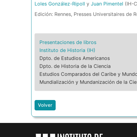
Loles González-Ripoll
y
Juan Pimentel
(IH-C
Edición: Rennes, Presses Universitaires de 
Presentaciones de libros
Instituto de Historia (IH)
Dpto. de Estudios Americanos
Dpto. de Historia de la Ciencia
Estudios Comparados del Caribe y Mundo
Mundialización y Mundanización de la Cie
Volver