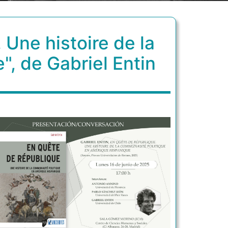
 Une histoire de la
, de Gabriel Entin