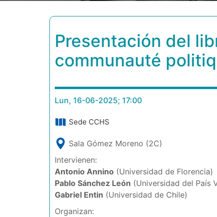
Presentación del lib
communauté politiqu
Lun, 16-06-2025; 17:00
Sede CCHS
Sala Gómez Moreno (2C)
Intervienen:
Antonio Annino
(Universidad de Florencia)
Pablo Sánchez León
(Universidad del País
Gabriel Entin
(Universidad de Chile)
Organizan: