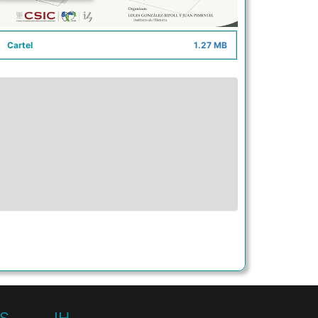
Cartel
1.27 MB