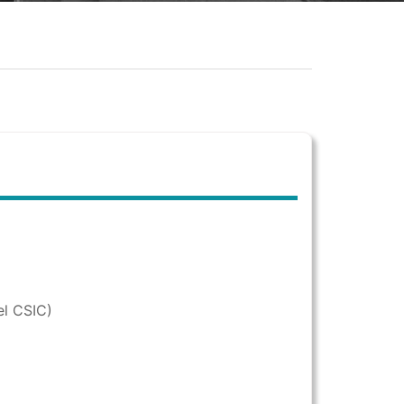
el CSIC)