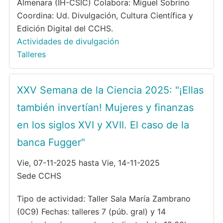
Almenara (IH-CSIC) Colabora: Miguel Sobrino
Coordina: Ud. Divulgación, Cultura Científica y
Edición Digital del CCHS.
Actividades de divulgación
Talleres
XXV Semana de la Ciencia 2025: "¡Ellas
también invertían! Mujeres y finanzas
en los siglos XVI y XVII. El caso de la
banca Fugger"
Vie, 07-11-2025 hasta Vie, 14-11-2025
Sede CCHS
Tipo de actividad: Taller Sala María Zambrano
(0C9) Fechas: talleres 7 (púb. gral) y 14