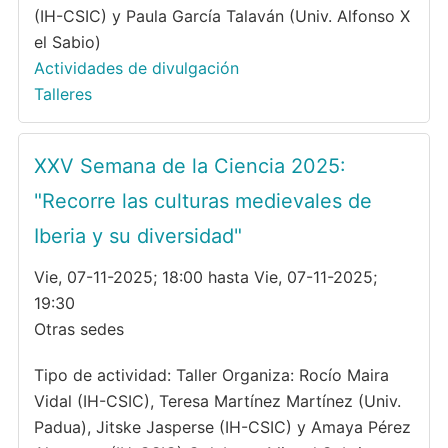
(IH-CSIC) y Paula García Talaván (Univ. Alfonso X
el Sabio)
Actividades de divulgación
Talleres
XXV Semana de la Ciencia 2025:
"Recorre las culturas medievales de
Iberia y su diversidad"
Vie, 07-11-2025; 18:00 hasta Vie, 07-11-2025;
19:30
Otras sedes
Tipo de actividad: Taller Organiza: Rocío Maira
Vidal (IH-CSIC), Teresa Martínez Martínez (Univ.
Padua), Jitske Jasperse (IH-CSIC) y Amaya Pérez