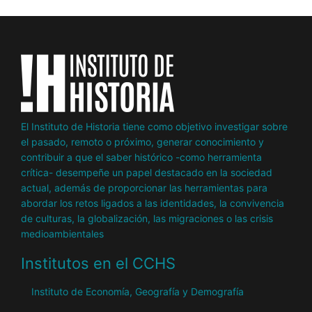
página
página
El Instituto de Historia tiene como objetivo investigar sobre
el pasado, remoto o próximo, generar conocimiento y
contribuir a que el saber histórico -como herramienta
crítica- desempeñe un papel destacado en la sociedad
actual, además de proporcionar las herramientas para
abordar los retos ligados a las identidades, la convivencia
de culturas, la globalización, las migraciones o las crisis
medioambientales
Institutos en el CCHS
Instituto de Economía, Geografía y Demografía