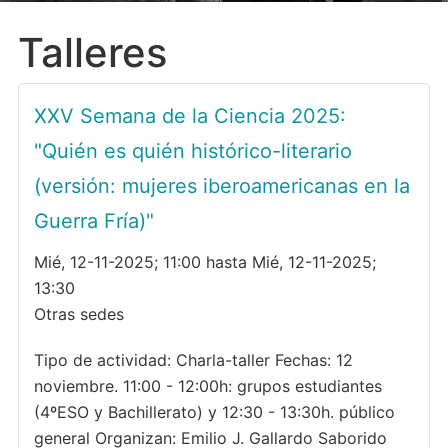
Talleres
XXV Semana de la Ciencia 2025:
"Quién es quién histórico-literario
(versión: mujeres iberoamericanas en la
Guerra Fría)"
Mié, 12-11-2025; 11:00 hasta Mié, 12-11-2025;
13:30
Otras sedes
Tipo de actividad: Charla-taller Fechas: 12
noviembre. 11:00 - 12:00h: grupos estudiantes
(4ºESO y Bachillerato) y 12:30 - 13:30h. público
general Organizan: Emilio J. Gallardo Saborido