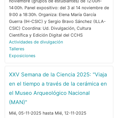
noviembre (grupos de estudiantes) de 12:00h-
14:00h. Panel expositivo: del 3 al 14 noviembre de
9:00 a 18:30h. Organiza: Elena María García
Guerra (IH-CSIC) y Sergio Bravo Sánchez (ILLA-
CSIC) Coordina: Ud. Divulgación, Cultura
Científica y Edición Digital del CCHS
Actividades de divulgación
Talleres
Exposiciones
XXV Semana de la Ciencia 2025: "Viaja
en el tiempo a través de la cerámica en
el Museo Arqueológico Nacional
(MAN)"
Mié, 05-11-2025 hasta Mié, 12-11-2025