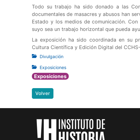
Todo su trabajo ha sido donado a las Com
documentales de masacres y abusos han servi
Estado y los medios de comunicación. Con t
suyo sea un trabajo horizontal que pueda ayu
La exposición ha sido coordinada en su pr
Cultura Científica y Edición Digital del CCHS
Divulgación
Exposiciones
Exposiciones
Volver