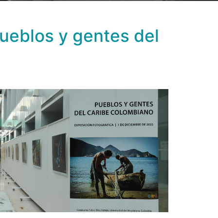
Pueblos y gentes del