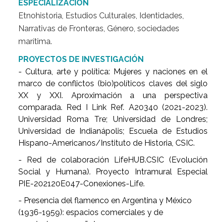
ESPECIALIZACIÓN
Etnohistoria, Estudios Culturales, Identidades,
Narrativas de Fronteras, Género, sociedades
marítima.
PROYECTOS DE INVESTIGACIÓN
- Cultura, arte y política: Mujeres y naciones en el
marco de conflictos (bio)políticos claves del siglo
XX y XXI. Aproximación a una perspectiva
comparada. Red I Link Ref. A20340 (2021-2023).
Universidad Roma Tre; Universidad de Londres;
Universidad de Indianápolis; Escuela de Estudios
Hispano-Americanos/Instituto de Historia, CSIC.
- Red de colaboración LifeHUB.CSIC (Evolución
Social y Humana). Proyecto Intramural Especial
PIE-202120E047-Conexiones-Life.
- Presencia del flamenco en Argentina y México
(1936-1959): espacios comerciales y de