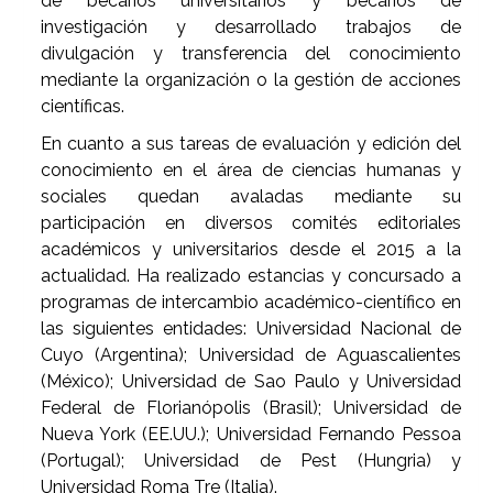
de becarios universitarios y becarios de
investigación y desarrollado trabajos de
divulgación y transferencia del conocimiento
mediante la organización o la gestión de acciones
científicas.
En cuanto a sus tareas de evaluación y edición del
conocimiento en el área de ciencias humanas y
sociales quedan avaladas mediante su
participación en diversos comités editoriales
académicos y universitarios desde el 2015 a la
actualidad. Ha realizado estancias y concursado a
programas de intercambio académico-científico en
las siguientes entidades: Universidad Nacional de
Cuyo (Argentina); Universidad de Aguascalientes
(México); Universidad de Sao Paulo y Universidad
Federal de Florianópolis (Brasil); Universidad de
Nueva York (EE.UU.); Universidad Fernando Pessoa
(Portugal); Universidad de Pest (Hungria) y
Universidad Roma Tre (Italia).