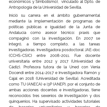
económicos y Simbolismo), vinculado al Dpto. de
Antropología de la Universidad de Sevilla.
Inició su carrera en el ámbito gubernamental
mediante la implementación de programas de
políticas públicas e igualdad de la Junta de
Andalucía como asesor técnico: praxis que
compaginó con la investigación. En 2007 se
integró, a tiempo completo, a las tareas
investigadoras. Investigadora posdoctoral JAE-doc
(CCHS-CSIC) entre 2008-2011. Fue docente
universitaria entre 2012 y 2017 (Universidad de
Cádiz). Profesora tutora de la Uned con Venia
Docendi entre 2014-2017 e Investigadora Ramón y
Cajal en 2018 (Universidad de Sevilla). Acreditada
como TU (ANECA) e i3P (ANEP), por el conjunto de
ambas acciones docentes e investigadoras, tiene
reconocidos tres sexenios de investigación y dos
quinquenios. Ha supervisado actividades tutoriales