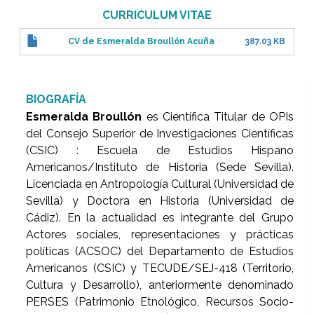
CURRICULUM VITAE
CV de Esmeralda Broullón Acuña
387.03 KB
BIOGRAFÍA
Esmeralda Broullón
es Científica Titular de OPIs
del Consejo Superior de Investigaciones Científicas
(CSIC) : Escuela de Estudios Hispano
Americanos/Instituto de Historia (Sede Sevilla).
Licenciada en Antropología Cultural (Universidad de
Sevilla) y Doctora en Historia (Universidad de
Cádiz). En la actualidad es integrante del Grupo
Actores sociales, representaciones y prácticas
políticas (ACSOC) del Departamento de Estudios
Americanos (CSIC) y TECUDE/SEJ-418 (Territorio,
Cultura y Desarrollo), anteriormente denominado
PERSES (Patrimonio Etnológico, Recursos Socio-