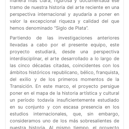
manera más clara, rigurosa y documentada ese
tramo de nuestra historia del arte reciente en una
perspectiva internacional y ayudaría a poner en
valor la excepcional riqueza y calidad del que
hemos denominado “Siglo de Plata”.
Partiendo de las investigaciones anteriores
llevadas a cabo por el presente equipo, este
proyecto estudiará, desde una perspectiva
interdisciplinar, el arte desarrollado a lo largo de
las cinco décadas citadas, coincidentes con los
ámbitos históricos republicano, bélico, franquista,
del exilio y de los primeros momentos de la
Transición. En este marco, el proyecto persigue
poner en el mapa de la historia artística y cultural
un período todavía insuficientemente estudiado
en su conjunto y con escasa presencia en los
estudios internacionales, que, sin embargo,
consideramos uno de los más sobresalientes de
nuestra historia. Al mismo tiempo, el proyecto