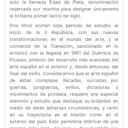
solo la llamada Edad de Plata, denominación
reservada por muchos para designar únicamente
el brillante primer tercio de siglo.
Dos hitos acotan este período de estudio: el
inicio de la II República, con sus nuevas
transformaciones en el mundo del arte, y el
comienzo de la Transición, sancionado en lo
artístico con la llegada en 1981 del Guernica de
Picasso, símbolo del desarrollo más avanzado del
arte español en el exterior y, desde entonces, del
final del exilio. Consideramos que el arte español
de estas complejas décadas, surcadas por
guerras, posguerras, exilios, dictaduras y
movimientos de protesta, requiere una especial
atención y estudio que destaque su brillantez en
medio de estas adversas circunstancias, y tanto
en su trayectoria en el interior como en el
exterior del país. Esto permitiría imbricar de una