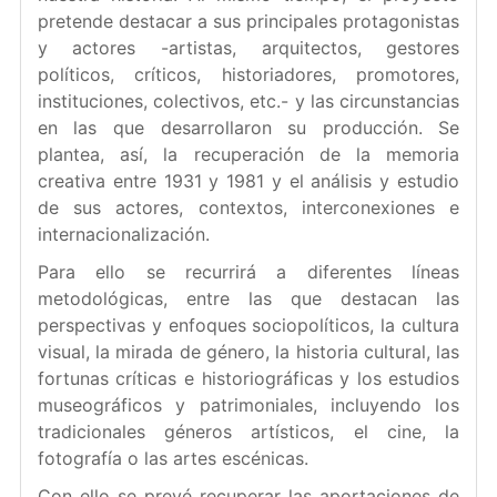
pretende destacar a sus principales protagonistas
y actores -artistas, arquitectos, gestores
políticos, críticos, historiadores, promotores,
instituciones, colectivos, etc.- y las circunstancias
en las que desarrollaron su producción. Se
plantea, así, la recuperación de la memoria
creativa entre 1931 y 1981 y el análisis y estudio
de sus actores, contextos, interconexiones e
internacionalización.
Para ello se recurrirá a diferentes líneas
metodológicas, entre las que destacan las
perspectivas y enfoques sociopolíticos, la cultura
visual, la mirada de género, la historia cultural, las
fortunas críticas e historiográficas y los estudios
museográficos y patrimoniales, incluyendo los
tradicionales géneros artísticos, el cine, la
fotografía o las artes escénicas.
Con ello se prevé recuperar las aportaciones de