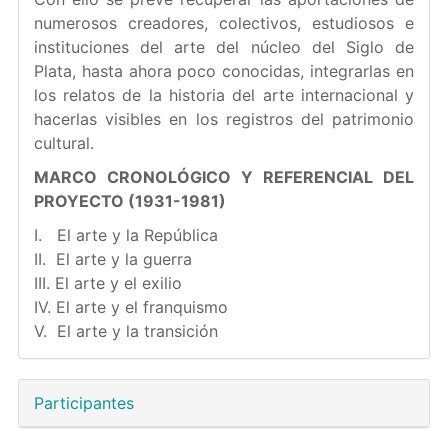
numerosos creadores, colectivos, estudiosos e
instituciones del arte del núcleo del Siglo de
Plata, hasta ahora poco conocidas, integrarlas en
los relatos de la historia del arte internacional y
hacerlas visibles en los registros del patrimonio
cultural.
MARCO CRONOLÓGICO Y REFERENCIAL DEL
PROYECTO (1931-1981)
I. El arte y la República
II. El arte y la guerra
III. El arte y el exilio
IV. El arte y el franquismo
V. El arte y la transición
Participantes