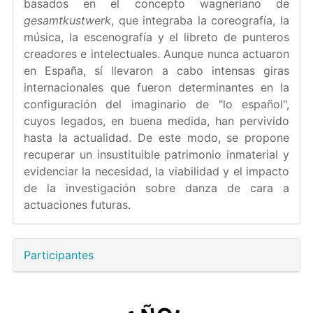
basados en el concepto wagneriano de
gesamtkustwerk
, que integraba la coreografía, la
música, la escenografía y el libreto de punteros
creadores e intelectuales. Aunque nunca actuaron
en España, sí llevaron a cabo intensas giras
internacionales que fueron determinantes en la
configuración del imaginario de "lo español",
cuyos legados, en buena medida, han pervivido
hasta la actualidad. De este modo, se propone
recuperar un insustituible patrimonio inmaterial y
evidenciar la necesidad, la viabilidad y el impacto
de la investigación sobre danza de cara a
actuaciones futuras.
Participantes