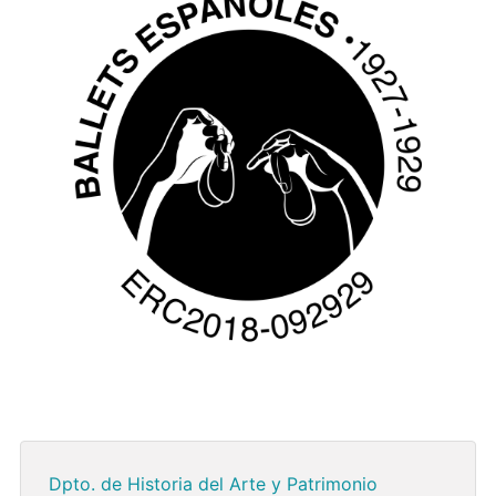
Dpto. de Historia del Arte y Patrimonio