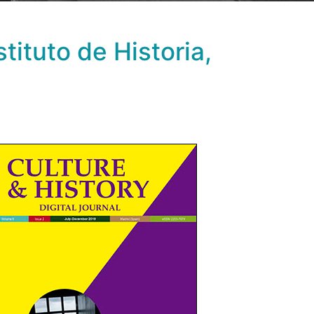
stituto de Historia,