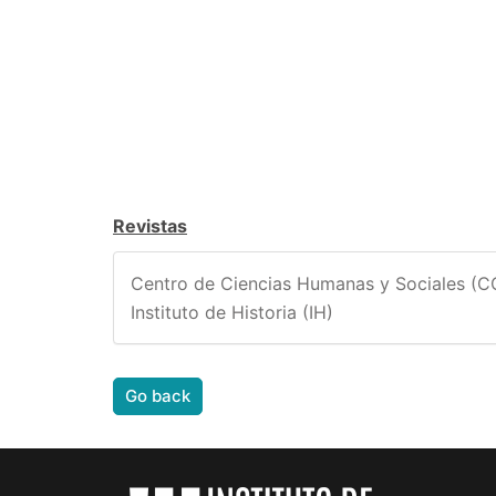
Revistas
Centro de Ciencias Humanas y Sociales (
Instituto de Historia (IH)
Go back