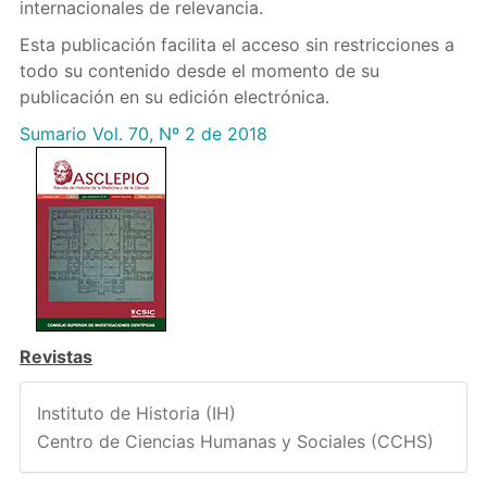
internacionales de relevancia.
Esta publicación facilita el acceso sin restricciones a
todo su contenido desde el momento de su
publicación en su edición electrónica.
Sumario Vol. 70, Nº 2 de 2018
Revistas
Instituto de Historia (IH)
Centro de Ciencias Humanas y Sociales (CCHS)