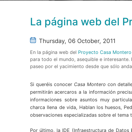
La página web del P
Thursday, 06 October, 2011
En la página web del
Proyecto Casa Montero
para todo el mundo, asequible e interesante.
paseo por el yacimiento desde que sólo anda
Si queréis conocer
Casa Montero
con detall
permitirán acercaros a la información prec
informaciones sobre asuntos muy particul
charca llena de vida, Hablan los huesos, Pe
observaciones especializadas sobre el tema 
Por último, la IDE (Infraestructura de Datos