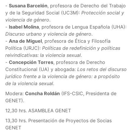
-
Susana Barcelón
, profesora de Derecho del Trabajo
y de la Seguridad Social (UC3M):
Protección social y
violencia de género
.
-
Isabel Molina
, profesora de Lengua Española (UHA):
Discurso urbano y violencia de género
.
-
Ana de Miguel
, profesora de Ética y Filosofía
Política (URJC):
Políticas de redefinición y políticas
reivindicativas: la violencia sexual
.
-
Concepción Torres
, profesora de Derecho
Constitucional (UA) y abogada:
Los retos del discurso
jurídico frente a la violencia de género: a propósito
de la violencia sexual
.
Modera:
Concha Roldán
(IFS-CSIC, Presidenta de
GENET).
12,30 hrs. ASAMBLEA GENET
13,30 hrs. Presentación de Proyectos de Socias
GENET