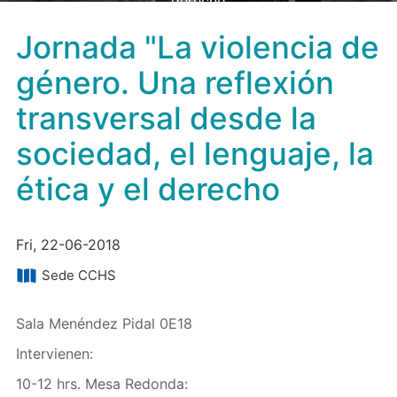
derecho
Jornada "La violencia de
género. Una reflexión
transversal desde la
sociedad, el lenguaje, la
ética y el derecho
Fri, 22-06-2018
Sede CCHS
Sala Menéndez Pidal 0E18
Intervienen:
10-12 hrs. Mesa Redonda: