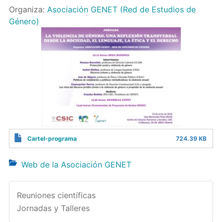
Organiza:
Asociación GENET (Red de Estudios de
Género)
Cartel-programa
724.39 KB
Web de la Asociación GENET
Reuniones científicas
Jornadas y Talleres