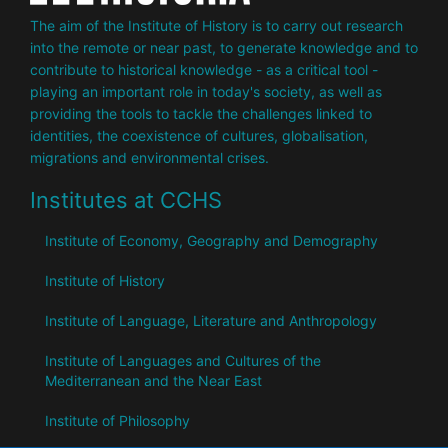
The aim of the Institute of History is to carry out research
into the remote or near past, to generate knowledge and to
contribute to historical knowledge - as a critical tool -
playing an important role in today's society, as well as
providing the tools to tackle the challenges linked to
identities, the coexistence of cultures, globalisation,
migrations and environmental crises.
Institutes at CCHS
Institute of Economy, Geography and Demography
Institute of History
Institute of Language, Literature and Anthropology
Institute of Languages ​​and Cultures of the
Mediterranean and the Near East
Institute of Philosophy