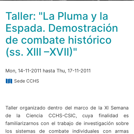
Taller: "La Pluma y la
Espada. Demostración
de combate histórico
(ss. XIII –XVII)"
Mon, 14-11-2011 hasta Thu, 17-11-2011
Sede CCHS
Taller organizado dentro del marco de la XI Semana
de la Ciencia CCHS-CSIC, cuya finalidad es
familiarizarnos con el trabajo de investigación sobre
los sistemas de combate individuales con armas