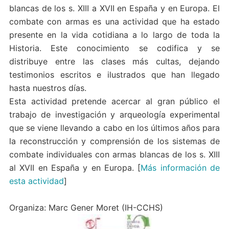
blancas de los s. XIII a XVII en España y en Europa. El
combate con armas es una actividad que ha estado
presente en la vida cotidiana a lo largo de toda la
Historia. Este conocimiento se codifica y se
distribuye entre las clases más cultas, dejando
testimonios escritos e ilustrados que han llegado
hasta nuestros días.
Esta actividad pretende acercar al gran público el
trabajo de investigación y arqueología experimental
que se viene llevando a cabo en los últimos años para
la reconstrucción y comprensión de los sistemas de
combate individuales con armas blancas de los s. XIII
al XVII en España y en Europa. [
Más información de
esta actividad
]
Organiza: Marc Gener Moret (IH-CCHS)