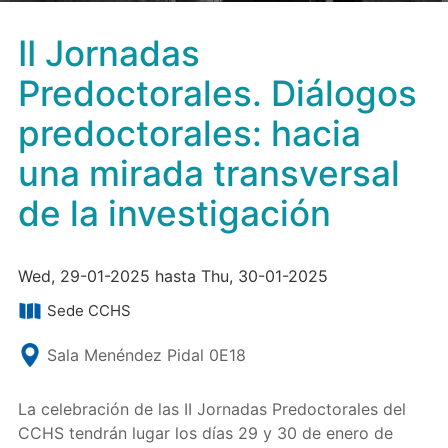
II Jornadas
Predoctorales. Diálogos
predoctorales: hacia
una mirada transversal
de la investigación
Wed, 29-01-2025 hasta Thu, 30-01-2025
Sede CCHS
Sala Menéndez Pidal 0E18
La celebración de las II Jornadas Predoctorales del
CCHS tendrán lugar los días 29 y 30 de enero de