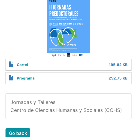
Cartel
195.82 KB
Programa
252.75 KB
Jornadas y Talleres
Centro de Ciencias Humanas y Sociales (CCHS)
Go back