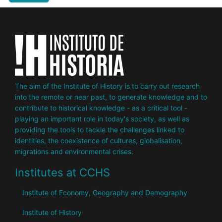
The aim of the Institute of History is to carry out research
into the remote or near past, to generate knowledge and to
contribute to historical knowledge - as a critical tool -
playing an important role in today's society, as well as
providing the tools to tackle the challenges linked to
identities, the coexistence of cultures, globalisation,
migrations and environmental crises.
Institutes at CCHS
Institute of Economy, Geography and Demography
Institute of History