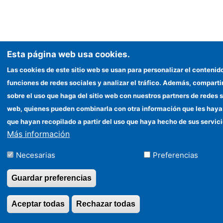
Esta página web usa cookies.
Las cookies de este sitio web se usan para personalizar el contenid
funciones de redes sociales y analizar el tráfico. Además, compar
sobre el uso que haga del sitio web con nuestros partners de redes s
web, quienes pueden combinarla con otra información que les haya
que hayan recopilado a partir del uso que haya hecho de sus servici
Más información
Necesarias
Preferencias
Guardar preferencias
Aceptar todas
Rechazar todas
Revocar consentimi