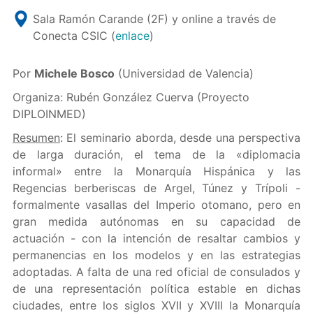
Sala Ramón Carande (2F) y online a través de
Conecta CSIC (
enlace
)
Por
Michele Bosco
(Universidad de Valencia)
Organiza: Rubén González Cuerva (Proyecto
DIPLOINMED)
Resumen
: El seminario aborda, desde una perspectiva
de larga duración, el tema de la «diplomacia
informal» entre la Monarquía Hispánica y las
Regencias berberiscas de Argel, Túnez y Trípoli -
formalmente vasallas del Imperio otomano, pero en
gran medida autónomas en su capacidad de
actuación - con la intención de resaltar cambios y
permanencias en los modelos y en las estrategias
adoptadas. A falta de una red oficial de consulados y
de una representación política estable en dichas
ciudades, entre los siglos XVII y XVIII la Monarquía