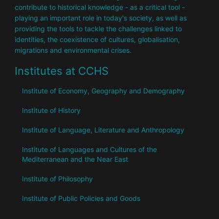
contribute to historical knowledge - as a critical tool -
playing an important role in today's society, as well as
providing the tools to tackle the challenges linked to
identities, the coexistence of cultures, globalisation,
migrations and environmental crises.
Institutes at CCHS
Institute of Economy, Geography and Demography
Institute of History
Institute of Language, Literature and Anthropology
Institute of Languages ​​and Cultures of the
Mediterranean and the Near East
Institute of Philosophy
Institute of Public Policies and Goods