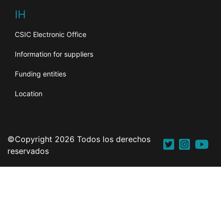
IH
CSIC Electronic Office
Information for suppliers
Funding entities
Location
©Copyright 2026 Todos los derechos
reservados