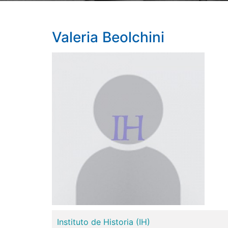
Valeria
Beolchini
Instituto de Historia (IH)