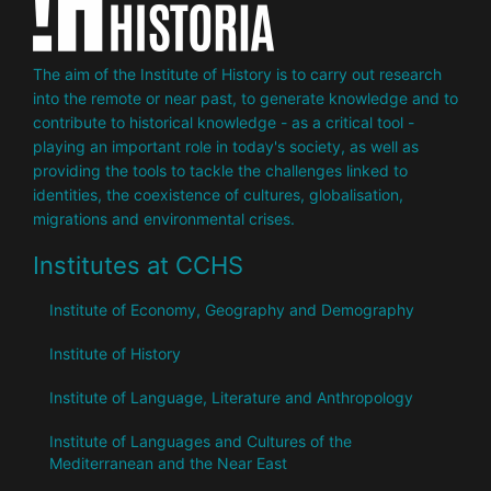
The aim of the Institute of History is to carry out research
into the remote or near past, to generate knowledge and to
contribute to historical knowledge - as a critical tool -
playing an important role in today's society, as well as
providing the tools to tackle the challenges linked to
identities, the coexistence of cultures, globalisation,
migrations and environmental crises.
Institutes at CCHS
Institute of Economy, Geography and Demography
Institute of History
Institute of Language, Literature and Anthropology
Institute of Languages ​​and Cultures of the
Mediterranean and the Near East