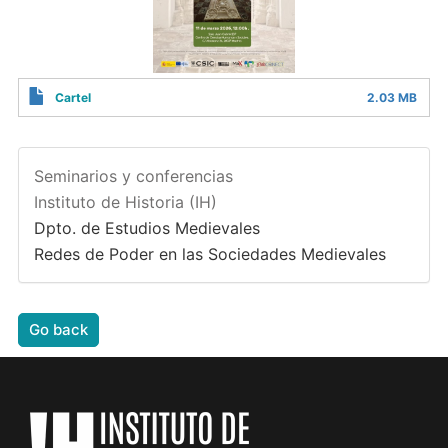
Cartel
2.03 MB
Seminarios y conferencias
Instituto de Historia (IH)
Dpto. de Estudios Medievales
Redes de Poder en las Sociedades Medievales
Go back