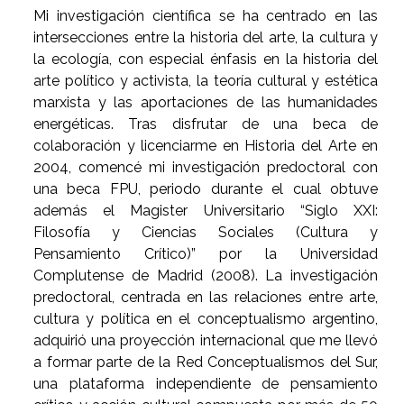
Mi investigación científica se ha centrado en las
intersecciones entre la historia del arte, la cultura y
la ecología, con especial énfasis en la historia del
arte político y activista, la teoría cultural y estética
marxista y las aportaciones de las humanidades
energéticas. Tras disfrutar de una beca de
colaboración y licenciarme en Historia del Arte en
2004, comencé mi investigación predoctoral con
una beca FPU, periodo durante el cual obtuve
además el Magister Universitario “Siglo XXI:
Filosofía y Ciencias Sociales (Cultura y
Pensamiento Crítico)” por la Universidad
Complutense de Madrid (2008). La investigación
predoctoral, centrada en las relaciones entre arte,
cultura y política en el conceptualismo argentino,
adquirió una proyección internacional que me llevó
a formar parte de la Red Conceptualismos del Sur,
una plataforma independiente de pensamiento