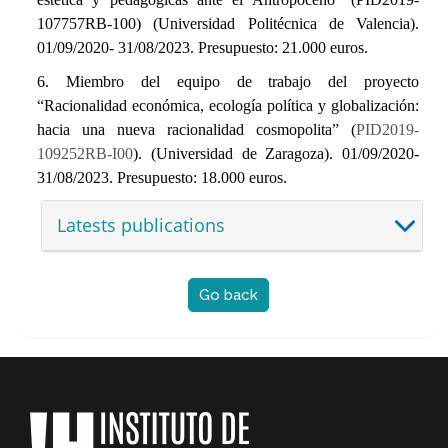
107757RB-100
) (Universidad Politécnica de Valencia).
01/09/2020- 31/08/2023. Presupuesto: 21.000 euros.
6. Miembro del equipo de trabajo del proyecto
“
Racionalidad económica, ecología política y globalización:
hacia una nueva racionalidad cosmopolita” (
PID2019-
109252RB-I00
).
(Universidad de Zaragoza). 01/09/2020-
31/08/2023. Presupuesto: 18.000 euros.
Latests publications
Go back