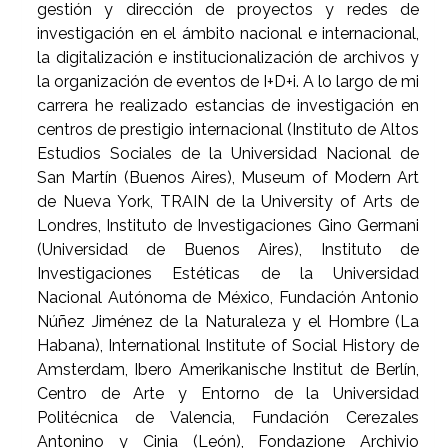
gestión y dirección de proyectos y redes de
investigación en el ámbito nacional e internacional,
la digitalización e institucionalización de archivos y
la organización de eventos de I+D+i. A lo largo de mi
carrera he realizado estancias de investigación en
centros de prestigio internacional (Instituto de Altos
Estudios Sociales de la Universidad Nacional de
San Martín (Buenos Aires), Museum of Modern Art
de Nueva York, TRAIN de la University of Arts de
Londres, Instituto de Investigaciones Gino Germani
(Universidad de Buenos Aires), Instituto de
Investigaciones Estéticas de la Universidad
Nacional Autónoma de México, Fundación Antonio
Núñez Jiménez de la Naturaleza y el Hombre (La
Habana), International Institute of Social History de
Amsterdam, Ibero Amerikanische Institut de Berlín,
Centro de Arte y Entorno de la Universidad
Politécnica de Valencia, Fundación Cerezales
Antonino y Cinia (León), Fondazione Archivio