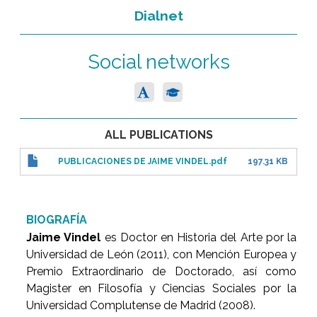
Dialnet
Social networks
ALL PUBLICATIONS
PUBLICACIONES DE JAIME VINDEL.pdf
197.31 KB
BIOGRAFÍA
Jaime Vindel
es Doctor en Historia del Arte por la
Universidad de León (2011), con Mención Europea y
Premio Extraordinario de Doctorado, así como
Magister en Filosofía y Ciencias Sociales por la
Universidad Complutense de Madrid (2008).