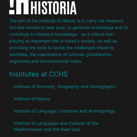
The aim of the Institute of History is to carry out research
into the remote or near past, to generate knowledge and to
contribute to historical knowledge - as a critical tool -
playing an important role in today's society, as well as
providing the tools to tackle the challenges linked to
identities, the coexistence of cultures, globalisation,
migrations and environmental crises.
Institutes at CCHS
Institute of Economy, Geography and Demography
Institute of History
Institute of Language, Literature and Anthropology
Institute of Languages ​​and Cultures of the
Mediterranean and the Near East