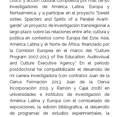
crítico y acción cultural compuesta por más de 50
investigadores de América Latina, Europa y
Norteamérica, y a participar en el proyecto "Sweet
sixties. Specters and Spirits of a Parallel Avant-
garde", un proyecto de investigación transregional a
largo plazo sobre las relaciones entre arte, cultura y
política en contextos como Europa del Este, Asia,
América Latina y el Norte de África, financiado por
la Comisión Europea en el marco del "Culture
Program 2007-2013 of the Education, Audiovisual
and Culture Executive Agency". En el periodo
postdoctoral he compatibilizado el desarrollo de
mi carrera investigadora (con contratos Juan de la
Cierva Formación 2013, Juan de la Cierva
Incorporación 2015 y Ramón y Cajal 2018) en
universidades e institutos de investigación de
América Latina y Europa con el comisariado de
exposiciones, la edición bibliográfica, el desarrollo
de programas de estudios experimentales, la