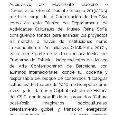
Audiovisivo del Movimento Operario e
Democratico (Roma). Durante el curso 2013/2014
me hice cargo de la Coordinación de RedCSur
como Asistente Técnico del Departamento de
Actividades Culturales del Museo Reina Sofía,
consiguiendo fondos para financiar los proyectos
en marcha a través de instituciones como
la Foundation for Art Initiatives (FfAI). Entre 2017 y
2020 formé parte de la dirección académica del
Programa de Estudios Independientes del Museo
de Arte Contemporáneo de Barcelona, con
alumnos internacionales, donde fui docente y
responsable del bloque de contenidos “Ecologías
culturales”. En febrero de 2020 me incorporé como
investigador Ramón y Cajal al Instituto de Historia
del CSIC, donde soy IP de los proyectos “Cultura
post-fósil: imaginarios socioculturales,
calentamiento global y transición energética”