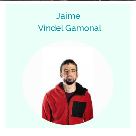
Jaime
Vindel Gamonal