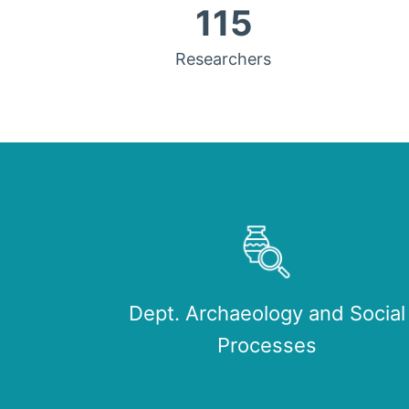
115
Researchers
Dept. Archaeology and Social
Processes