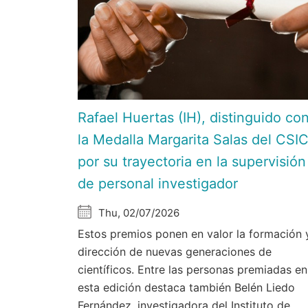
Rafael Huertas (IH), distinguido co
la Medalla Margarita Salas del CSI
por su trayectoria en la supervisión
de personal investigador
Thu, 02/07/2026
Estos premios ponen en valor la formación 
dirección de nuevas generaciones de
científicos. Entre las personas premiadas en
esta edición destaca también Belén Liedo
Fernández, investigadora del Instituto de