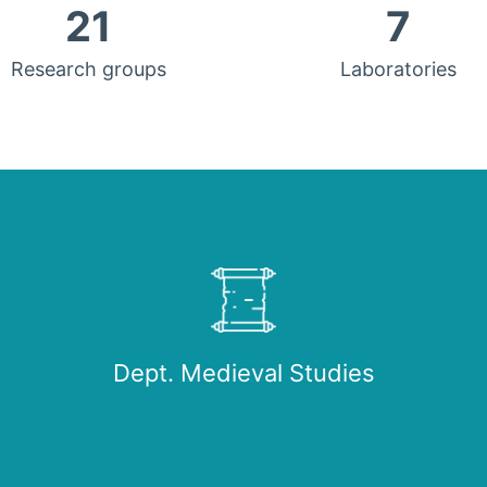
21
7
Research groups
Laboratories
Dept. Medieval Studies