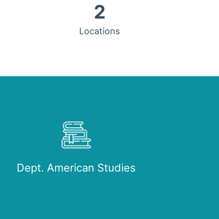
2
Locations
Dept. American Studies