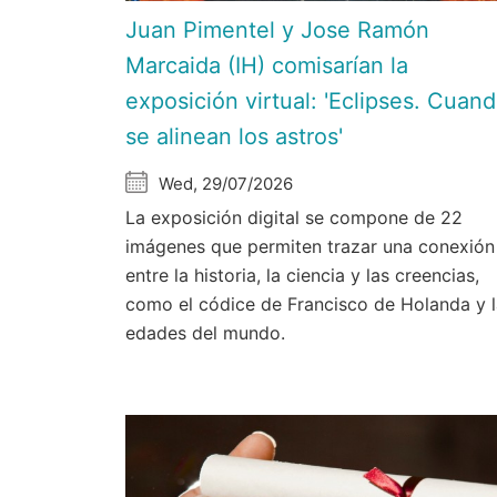
Juan Pimentel y Jose Ramón
Marcaida (IH) comisarían la
exposición virtual: 'Eclipses. Cuan
se alinean los astros'
Wed, 29/07/2026
La exposición digital se compone de 22
imágenes que permiten trazar una conexión
entre la historia, la ciencia y las creencias,
como el códice de Francisco de Holanda y 
edades del mundo.