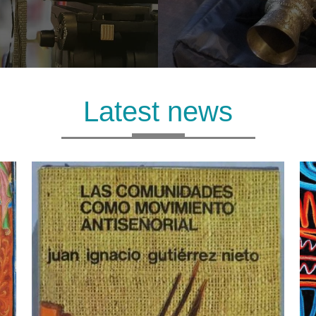
Latest news