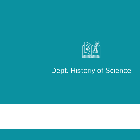
Dept. Historiy of Science