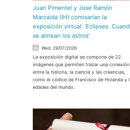
Juan Pimentel y Jose Ramón
Marcaida (IH) comisarían la
exposición virtual: 'Eclipses. Cuan
se alinean los astros'
Wed, 29/07/2026
La exposición digital se compone de 22
imágenes que permiten trazar una conexión
entre la historia, la ciencia y las creencias,
como el códice de Francisco de Holanda y 
edades del mundo.