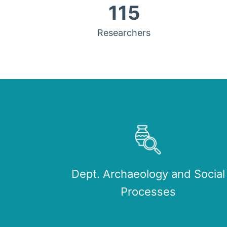
115
Researchers
Dept. Archaeology and Social
Processes