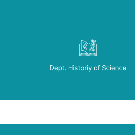
Dept. Historiy of Science