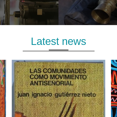
Latest news