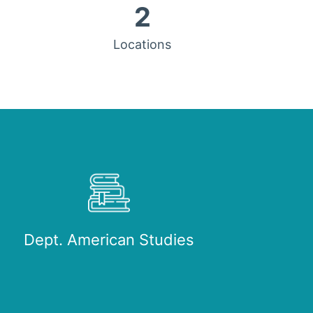
2
Locations
Dept. American Studies