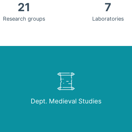
21
7
Research groups
Laboratories
Dept. Medieval Studies