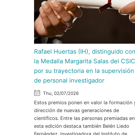
Rafael Huertas (IH), distinguido co
la Medalla Margarita Salas del CSI
por su trayectoria en la supervisión
de personal investigador
Thu, 02/07/2026
Estos premios ponen en valor la formación 
dirección de nuevas generaciones de
científicos. Entre las personas premiadas en
esta edición destaca también Belén Liedo
Fernández, investigadora del Instituto de