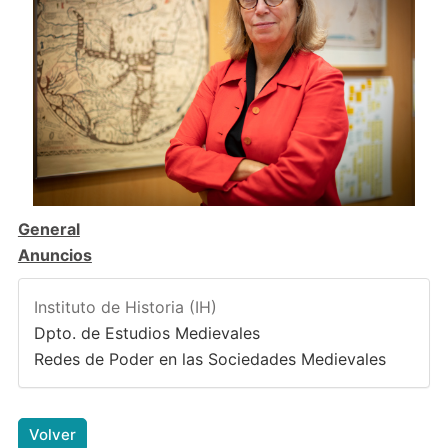
General
Anuncios
Instituto de Historia (IH)
Dpto. de Estudios Medievales
Redes de Poder en las Sociedades Medievales
Volver