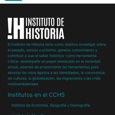
El Instituto de Historia tiene como objetivo investigar sobre
el pasado, remoto o próximo, generar conocimiento y
contribuir a que el saber histórico -como herramienta
crítica- desempeñe un papel destacado en la sociedad
actual, además de proporcionar las herramientas para
abordar los retos ligados a las identidades, la convivencia
de culturas, la globalización, las migraciones o las crisis
medioambientales
Institutos en el CCHS
Instituto de Economía, Geografía y Demografía