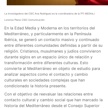
La investigadora del CSIC Ana Rodríguez es la coordinadora de la PTI MEDhis./
Lorenzo Plana-CSIC Comunicación
En la Edad Media y Moderna en los territorios del
Mediterráneo, y particularmente en la Península
Ibérica, se generó un contacto masivo y continuado
entre diferentes comunidades definidas a partir de su
religión. Cristianos, musulmanes y judíos convivieron
durante siglos en un espacio único de relación y
transformación entre diferentes culturas. Esto
convierte al Mediterráneo en objeto de estudio para
analizar aspectos como el contacto y cambio
culturales en sociedades complejas que han
condicionado la historia presente.
Con el objetivo de reevaluar las relaciones entre
contacto cultural y cambio social que han marcado la
historia del Mediterráneo desde el Consejo Superior