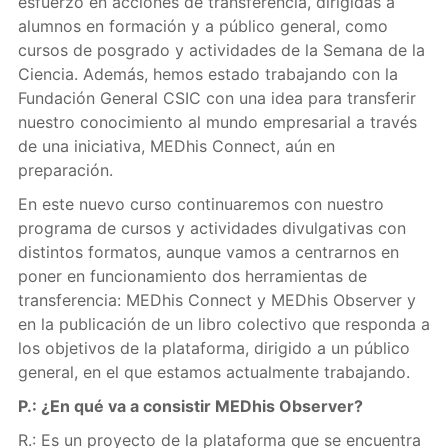
esfuerzo en acciones de transferencia, dirigidas a
alumnos en formación y a público general, como
cursos de posgrado y actividades de la Semana de la
Ciencia. Además, hemos estado trabajando con la
Fundación General CSIC con una idea para transferir
nuestro conocimiento al mundo empresarial a través
de una iniciativa, MEDhis Connect, aún en
preparación.
En este nuevo curso continuaremos con nuestro
programa de cursos y actividades divulgativas con
distintos formatos, aunque vamos a centrarnos en
poner en funcionamiento dos herramientas de
transferencia: MEDhis Connect y MEDhis Observer y
en la publicación de un libro colectivo que responda a
los objetivos de la plataforma, dirigido a un público
general, en el que estamos actualmente trabajando.
P.: ¿En qué va a consistir MEDhis Observer?
R.: Es un proyecto de la plataforma que se encuentra