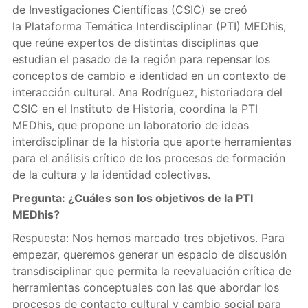
de Investigaciones Científicas (CSIC) se creó
la Plataforma Temática Interdisciplinar (PTI) MEDhis,
que reúne expertos de distintas disciplinas que
estudian el pasado de la región para repensar los
conceptos de cambio e identidad en un contexto de
interacción cultural. Ana Rodríguez, historiadora del
CSIC en el Instituto de Historia, coordina la PTI
MEDhis, que propone un laboratorio de ideas
interdisciplinar de la historia que aporte herramientas
para el análisis crítico de los procesos de formación
de la cultura y la identidad colectivas.
Pregunta: ¿Cuáles son los objetivos de la PTI
MEDhis?
Respuesta: Nos hemos marcado tres objetivos. Para
empezar, queremos generar un espacio de discusión
transdisciplinar que permita la reevaluación crítica de
herramientas conceptuales con las que abordar los
procesos de contacto cultural y cambio social para