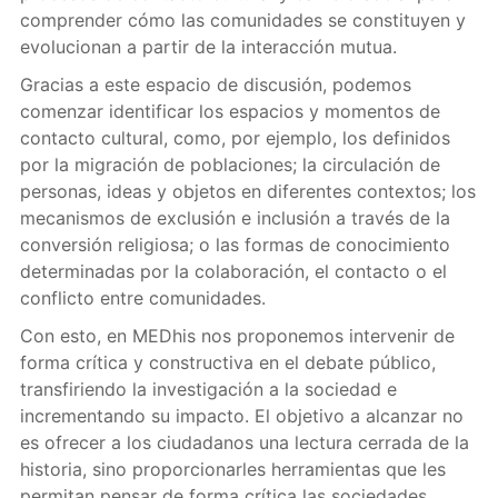
comprender cómo las comunidades se constituyen y
evolucionan a partir de la interacción mutua.
Gracias a este espacio de discusión, podemos
comenzar identificar los espacios y momentos de
contacto cultural, como, por ejemplo, los definidos
por la migración de poblaciones; la circulación de
personas, ideas y objetos en diferentes contextos; los
mecanismos de exclusión e inclusión a través de la
conversión religiosa; o las formas de conocimiento
determinadas por la colaboración, el contacto o el
conflicto entre comunidades.
Con esto, en MEDhis nos proponemos intervenir de
forma crítica y constructiva en el debate público,
transfiriendo la investigación a la sociedad e
incrementando su impacto. El objetivo a alcanzar no
es ofrecer a los ciudadanos una lectura cerrada de la
historia, sino proporcionarles herramientas que les
permitan pensar de forma crítica las sociedades