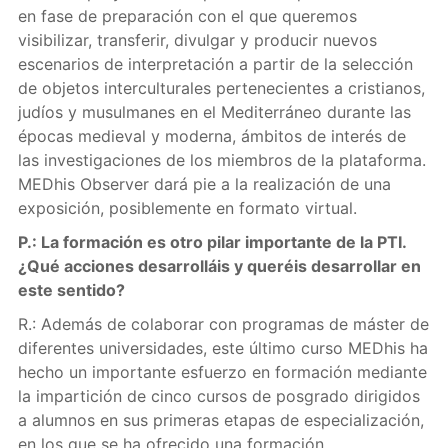
en fase de preparación con el que queremos
visibilizar, transferir, divulgar y producir nuevos
escenarios de interpretación a partir de la selección
de objetos interculturales pertenecientes a cristianos,
judíos y musulmanes en el Mediterráneo durante las
épocas medieval y moderna, ámbitos de interés de
las investigaciones de los miembros de la plataforma.
MEDhis Observer dará pie a la realización de una
exposición, posiblemente en formato virtual.
P.: La formación es otro pilar importante de la PTI.
¿Qué acciones desarrolláis y queréis desarrollar en
este sentido?
R.: Además de colaborar con programas de máster de
diferentes universidades, este último curso MEDhis ha
hecho un importante esfuerzo en formación mediante
la impartición de cinco cursos de posgrado dirigidos
a alumnos en sus primeras etapas de especialización,
en los que se ha ofrecido una formación