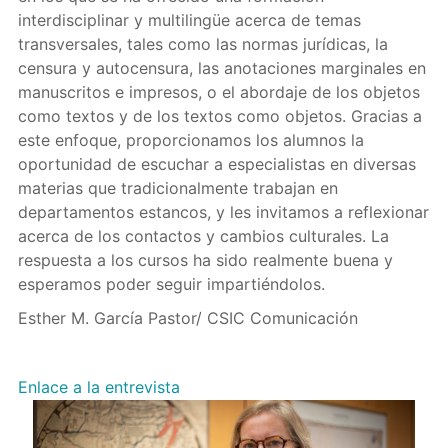
interdisciplinar y multilingüe acerca de temas
transversales, tales como las normas jurídicas, la
censura y autocensura, las anotaciones marginales en
manuscritos e impresos, o el abordaje de los objetos
como textos y de los textos como objetos. Gracias a
este enfoque, proporcionamos los alumnos la
oportunidad de escuchar a especialistas en diversas
materias que tradicionalmente trabajan en
departamentos estancos, y les invitamos a reflexionar
acerca de los contactos y cambios culturales. La
respuesta a los cursos ha sido realmente buena y
esperamos poder seguir impartiéndolos.
Esther M. García Pastor/ CSIC Comunicación
Enlace a la entrevista