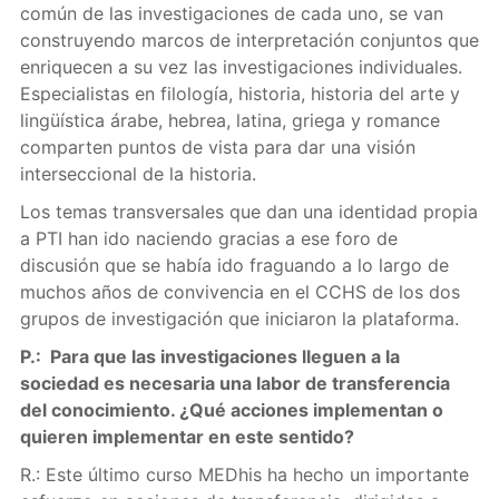
común de las investigaciones de cada uno, se van
construyendo marcos de interpretación conjuntos que
enriquecen a su vez las investigaciones individuales.
Especialistas en filología, historia, historia del arte y
lingüística árabe, hebrea, latina, griega y romance
comparten puntos de vista para dar una visión
interseccional de la historia.
Los temas transversales que dan una identidad propia
a PTI han ido naciendo gracias a ese foro de
discusión que se había ido fraguando a lo largo de
muchos años de convivencia en el CCHS de los dos
grupos de investigación que iniciaron la plataforma.
P.: Para que las investigaciones lleguen a la
sociedad es necesaria una labor de transferencia
del conocimiento. ¿Qué acciones implementan o
quieren implementar en este sentido?
R.: Este último curso MEDhis ha hecho un importante