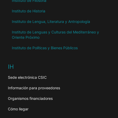
Instituto de Filosofía
Instituto de Historia
Instituto de Lengua, Literatura y Antropología
Instituto de Lenguas y Culturas del Mediterráneo y
Oriente Próximo
Instituto de Políticas y Bienes Públicos
IH
Sede electrónica CSIC
Información para proveedores
Organismos financiadores
Cómo llegar