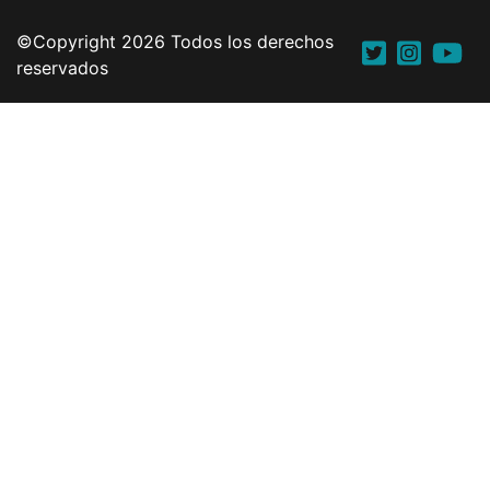
©Copyright 2026 Todos los derechos
reservados