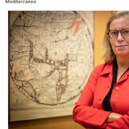
Mediterráneo