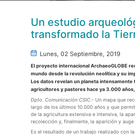
Un estudio arqueoló
transformado la Tier
Lunes, 02 Septiembre, 2019
El proyecto internacional ArchaeoGLOBE re
mundo desde la revolución neolítica y su i
Los datos revelan un planeta intensamente
agricultores y pastores hace ya 3.000 años
Dpto. Comunicación CSIC
.- Un mapa que recon
largo de los últimos 10.000 años y que permi
de la agricultura extensiva e intensiva, la apa
recolección y, finalmente, la aparición y aug
Es el resultado de un trabajo realizado con 