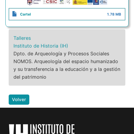
Cartel
1.78 MB
Talleres
Instituto de Historia (IH)
Dpto. de Arqueología y Procesos Sociales
NOMOS. Arqueología del espacio humanizado
y su transferencia a la educación y a la gestión
del patrimonio
Volver