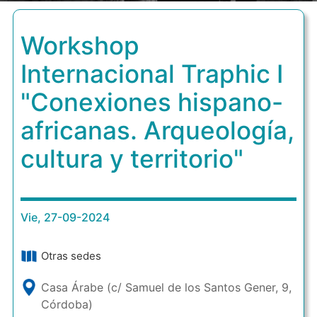
Workshop
Internacional Traphic I
"Conexiones hispano-
africanas. Arqueología,
cultura y territorio"
Vie, 27-09-2024
Otras sedes
Casa Árabe (c/ Samuel de los Santos Gener, 9,
Córdoba)