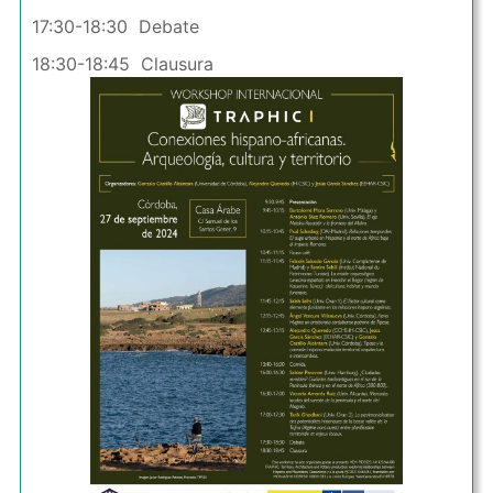
17:30-18:30 Debate
18:30-18:45 Clausura