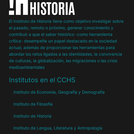
El Instituto de Historia tiene como objetivo investigar sobre
el pasado, remoto o próximo, generar conocimiento y
contribuir a que el saber histórico -como herramienta
crítica- desempeñe un papel destacado en la sociedad
actual, además de proporcionar las herramientas para
abordar los retos ligados a las identidades, la convivencia
de culturas, la globalización, las migraciones o las crisis
medioambientales
Institutos en el CCHS
Instituto de Economía, Geografía y Demografía
Instituto de Filosofía
Instituto de Historia
Instituto de Lengua, Literatura y Antropología