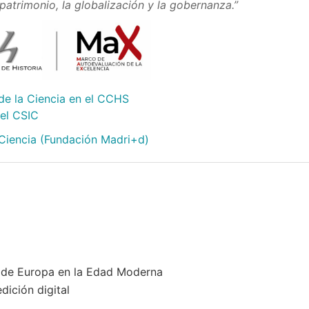
l patrimonio, la globalización y la gobernanza.”
de la Ciencia en el CCHS
 el CSIC
 Ciencia (Fundación Madri+d)
ía de Europa en la Edad Moderna
dición digital