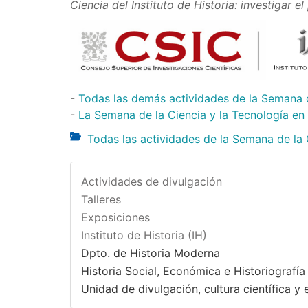
Ciencia del Instituto de Historia: investigar e
-
Todas las demás actividades de la Semana 
-
La Semana de la Ciencia y la Tecnología en
Todas las actividades de la Semana de la
Actividades de divulgación
Talleres
Exposiciones
Instituto de Historia (IH)
Dpto. de Historia Moderna
Historia Social, Económica e Historiograf
Unidad de divulgación, cultura científica y e