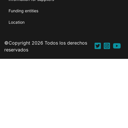
Funding entities
Location
©Copyright 2026 Todos los derechos
reservados