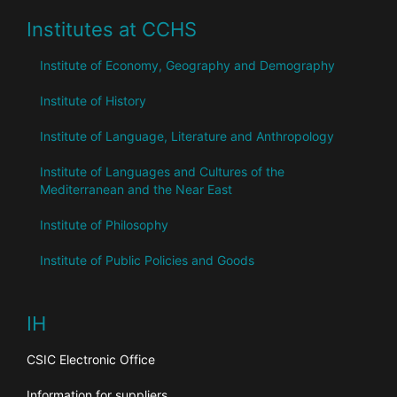
Institutes at CCHS
Institute of Economy, Geography and Demography
Institute of History
Institute of Language, Literature and Anthropology
Institute of Languages ​​and Cultures of the
Mediterranean and the Near East
Institute of Philosophy
Institute of Public Policies and Goods
IH
CSIC Electronic Office
Information for suppliers