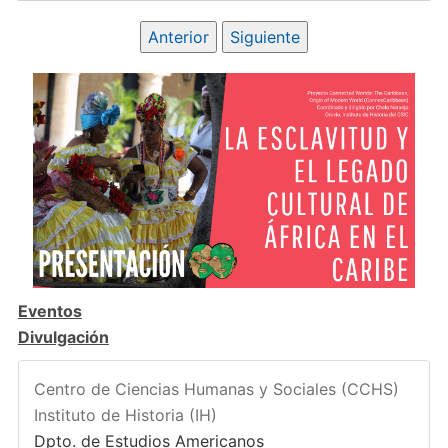
Anterior
Siguiente
Eventos
Divulgación
Centro de Ciencias Humanas y Sociales (CCHS)
Instituto de Historia (IH)
Dpto. de Estudios Americanos