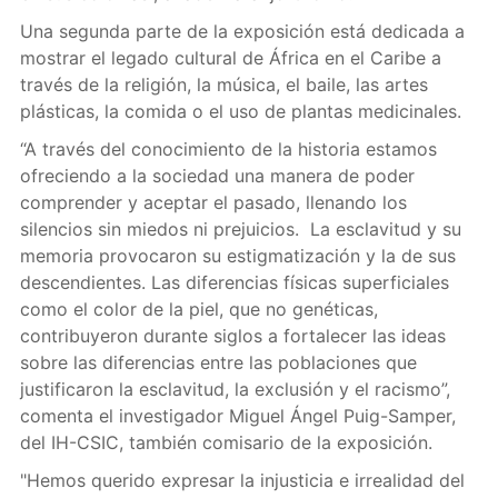
Una segunda parte de la exposición está dedicada a
mostrar el legado cultural de África en el Caribe a
través de la religión, la música, el baile, las artes
plásticas, la comida o el uso de plantas medicinales.
“A través del conocimiento de la historia estamos
ofreciendo a la sociedad una manera de poder
comprender y aceptar el pasado, llenando los
silencios sin miedos ni prejuicios. La esclavitud y su
memoria provocaron su estigmatización y la de sus
descendientes. Las diferencias físicas superficiales
como el color de la piel, que no genéticas,
contribuyeron durante siglos a fortalecer las ideas
sobre las diferencias entre las poblaciones que
justificaron la esclavitud, la exclusión y el racismo”,
comenta el investigador Miguel Ángel Puig-Samper,
del IH-CSIC, también comisario de la exposición.
"Hemos querido expresar la injusticia e irrealidad del