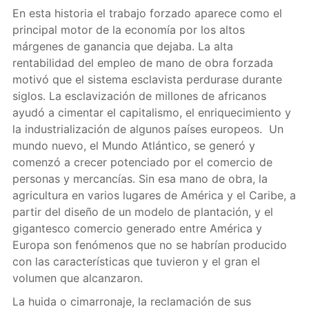
En esta historia el trabajo forzado aparece como el
principal motor de la economía por los altos
márgenes de ganancia que dejaba. La alta
rentabilidad del empleo de mano de obra forzada
motivó que el sistema esclavista perdurase durante
siglos. La esclavización de millones de africanos
ayudó a cimentar el capitalismo, el enriquecimiento y
la industrialización de algunos países europeos. Un
mundo nuevo, el Mundo Atlántico, se generó y
comenzó a crecer potenciado por el comercio de
personas y mercancías. Sin esa mano de obra, la
agricultura en varios lugares de América y el Caribe, a
partir del diseño de un modelo de plantación, y el
gigantesco comercio generado entre América y
Europa son fenómenos que no se habrían producido
con las características que tuvieron y el gran el
volumen que alcanzaron.
La huida o cimarronaje, la reclamación de sus