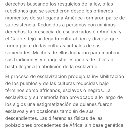
derechos buscando los resquicios de la ley, o las
rebeliones que se sucedieron desde los primeros
momentos de su llegada a América formaron parte de
su resistencia. Reducidos a personas con mínimos
derechos, la presencia de esclavizados en América y
el Caribe dejó un legado cultural rico y diverso que
forma parte de las culturas actuales de sus
sociedades. Muchos de ellos lucharon para mantener
sus tradiciones y conquistar espacios de libertad
hasta llegar a la abolición de la esclavitud.
El proceso de esclavización produjo la invisibilización
de los pueblos y de las culturas reducidas bajo
términos como africanos, esclavos o negros. La
esclavitud y su memoria han provocado a lo largo de
los siglos una estigmatización de quienes fueron
esclavos y en ocasiones también de sus
descendientes. Las diferencias físicas de las
poblaciones procedentes de África, sin base genética