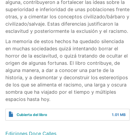
alguna, contribuyeron a fortalecer las ideas sobre la
superioridad e inferioridad de unas poblaciones frente
otras, y a cimentar los conceptos civilizado/bárbaro y
civilizado/salvaje. Estas diferencias justificaron la
esclavitud y posteriormente la exclusión y el racismo.
La memoria de estos hechos ha quedado silenciada
en muchas sociedades quizá intentando borrar el
horror de la esclavitud, o quizá tratando de ocultar el
origen de algunas fortunas. El libro contribuye, de
alguna manera, a dar a conocer una parte de la
historia, y a desmontar y deconstruir los estereotipos
de los que se alimenta el racismo, una larga y oscura
sombra que ha viajado por el tiempo y múltiples
espacios hasta hoy.
Cubierta del libro
1.01 MB
Ediciones Doce Calles