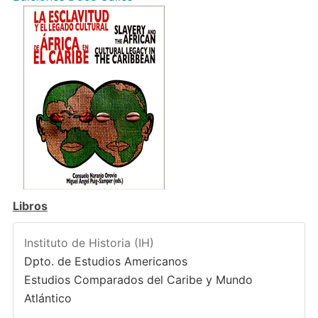
Libros
Instituto de Historia (IH)
Dpto. de Estudios Americanos
Estudios Comparados del Caribe y Mundo
Atlántico