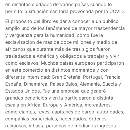
en distintas ciudades de varios países cuando lo
permita la situación sanitaria provocada por la COVID.
El propósito del libro es dar a conocer a un público
amplio uno de los fenómenos de mayor trascendencia
y vergüenza para la humanidad, como fue la
esclavización de más de doce millones y medio de
africanos que durante más de tres siglos fueron
trasladados a América y obligados a trabajar y vivir
como esclavos. Muchos países europeos participaron
en este comercio en distintos momentos y con
diferente intensidad: Gran Bretaña, Portugal, Francia,
España, Dinamarca, Países Bajos, Alemania, Suecia y
Estados Unidos. Fue una empresa que generó
grandes beneficios y en la participaron a distinta
escala en África, Europa y América, mercaderes,
comerciantes, reyes, capitanes de barco, autoridades,
compañías comerciales, hacendados, órdenes
religiosas, y hasta personas de medianos ingresos.