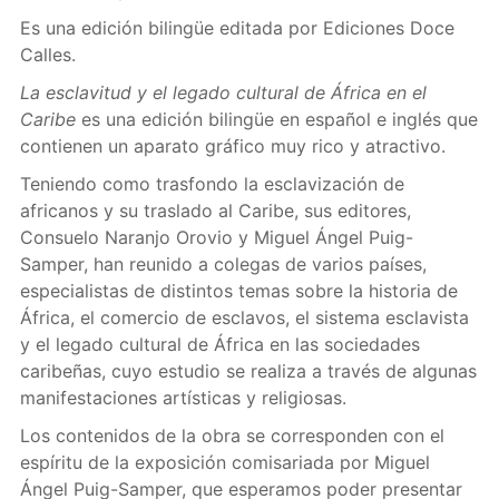
Es una edición bilingüe editada por Ediciones Doce
Calles.
La esclavitud y el legado cultural de África en el
Caribe
es una edición bilingüe en español e inglés que
contienen un aparato gráfico muy rico y atractivo.
Teniendo como trasfondo la esclavización de
africanos y su traslado al Caribe, sus editores,
Consuelo Naranjo Orovio y Miguel Ángel Puig-
Samper, han reunido a colegas de varios países,
especialistas de distintos temas sobre la historia de
África, el comercio de esclavos, el sistema esclavista
y el legado cultural de África en las sociedades
caribeñas, cuyo estudio se realiza a través de algunas
manifestaciones artísticas y religiosas.
Los contenidos de la obra se corresponden con el
espíritu de la exposición comisariada por Miguel
Ángel Puig-Samper, que esperamos poder presentar