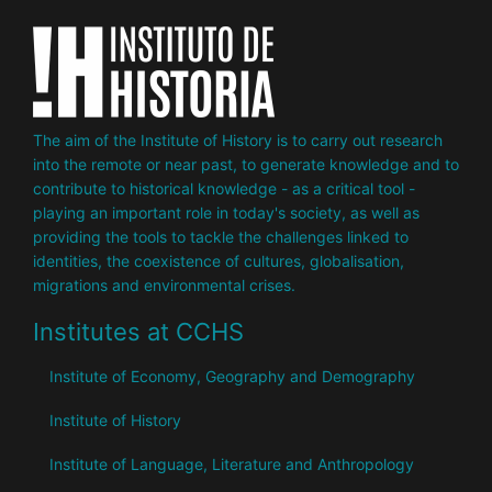
The aim of the Institute of History is to carry out research
into the remote or near past, to generate knowledge and to
contribute to historical knowledge - as a critical tool -
playing an important role in today's society, as well as
providing the tools to tackle the challenges linked to
identities, the coexistence of cultures, globalisation,
migrations and environmental crises.
Institutes at CCHS
Institute of Economy, Geography and Demography
Institute of History
Institute of Language, Literature and Anthropology