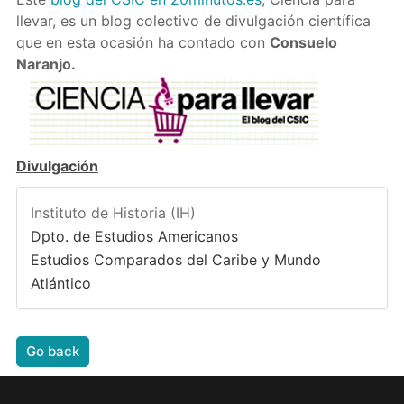
llevar, es un blog colectivo de divulgación científica
que en esta ocasión ha contado con
Consuelo
Naranjo.
Divulgación
Instituto de Historia (IH)
Dpto. de Estudios Americanos
Estudios Comparados del Caribe y Mundo
Atlántico
Go back