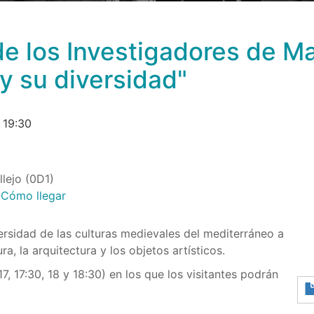
 los Investigadores de Mad
y su diversidad"
 19:30
lejo (0D1)
-
Cómo llegar
ersidad de las culturas medievales del mediterráneo a
a, la arquitectura y los objetos artísticos.
17, 17:30, 18 y 18:30) en los que los visitantes podrán