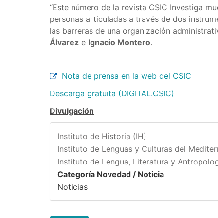
“Este número de la revista CSIC Investiga m
personas articuladas a través de dos instru
las barreras de una organización administrati
Álvarez
e
Ignacio Montero
.
Nota de prensa en la web del CSIC
Descarga gratuita (DIGITAL.CSIC)
Divulgación
Instituto de Historia (IH)
Instituto de Lenguas y Culturas del Medite
Instituto de Lengua, Literatura y Antropolog
Categoría Novedad / Noticia
Noticias