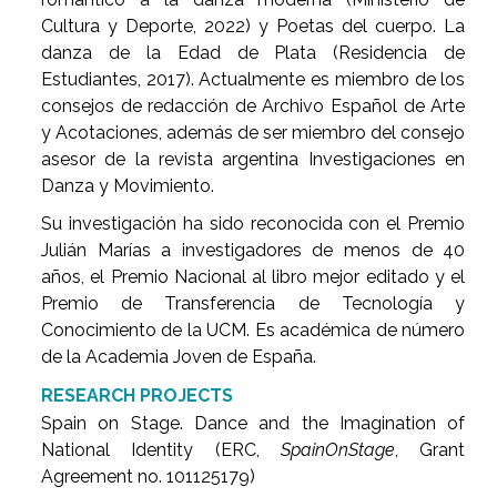
Cultura y Deporte, 2022) y Poetas del cuerpo. La
danza de la Edad de Plata (Residencia de
Estudiantes, 2017). Actualmente es miembro de los
consejos de redacción de Archivo Español de Arte
y Acotaciones, además de ser miembro del consejo
asesor de la revista argentina Investigaciones en
Danza y Movimiento.
Su investigación ha sido reconocida con el Premio
Julián Marías a investigadores de menos de 40
años, el Premio Nacional al libro mejor editado y el
Premio de Transferencia de Tecnología y
Conocimiento de la UCM. Es académica de número
de la Academia Joven de España.
RESEARCH PROJECTS
Spain on Stage. Dance and the Imagination of
National Identity (ERC,
SpainOnStage
, Grant
Agreement no. 101125179)