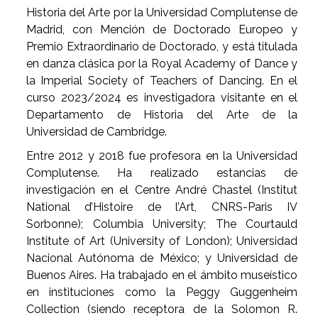
Historia del Arte por la Universidad Complutense de
Madrid, con Mención de Doctorado Europeo y
Premio Extraordinario de Doctorado, y está titulada
en danza clásica por la Royal Academy of Dance y
la Imperial Society of Teachers of Dancing. En el
curso 2023/2024 es investigadora visitante en el
Departamento de Historia del Arte de la
Universidad de Cambridge.
Entre 2012 y 2018 fue profesora en la Universidad
Complutense. Ha realizado estancias de
investigación en el Centre André Chastel (Institut
National d’Histoire de l’Art, CNRS-Paris IV
Sorbonne); Columbia University; The Courtauld
Institute of Art (University of London); Universidad
Nacional Autónoma de México; y Universidad de
Buenos Aires. Ha trabajado en el ámbito museístico
en instituciones como la Peggy Guggenheim
Collection (siendo receptora de la Solomon R.