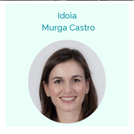
Idoia
Murga Castro