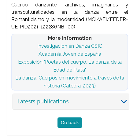
Cuerpo danzante: archivos, imaginarios y
transculturalidades en la danza entre el
Romanticismo y la modernidad (MCI/AEI/FEDER-
UE, PID2021-122286NB-I00)
More information
Investigación en Danza CSIC
Academia Joven de España
Exposición "Poetas del cuerpo. La danza de la
Edad de Plata"
La danza. Cuerpos en movimiento a través de la
historia (Cátedra, 2023)
Latests publications
Go back