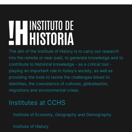
The aim of the Institute of History is to carry out research
into the remote or near past, to generate knowledge and to
contribute to historical knowledge - as a critical tool -
playing an important role in today's society, as well as
providing the tools to tackle the challenges linked to
identities, the coexistence of cultures, globalisation,
migrations and environmental crises.
Institutes at CCHS
Institute of Economy, Geography and Demography
Institute of History