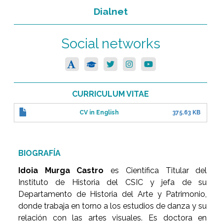
Dialnet
Social networks
CURRICULUM VITAE
CV in English
375.63 KB
BIOGRAFÍA
Idoia Murga Castro
es Científica Titular del
Instituto de Historia del CSIC y jefa de su
Departamento de Historia del Arte y Patrimonio,
donde trabaja en torno a los estudios de danza y su
relación con las artes visuales. Es doctora en