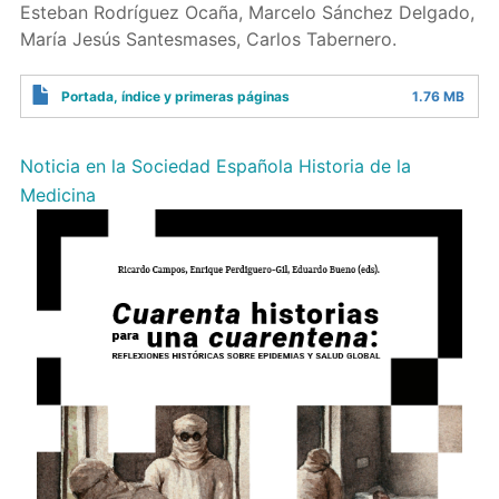
Esteban Rodríguez Ocaña, Marcelo Sánchez Delgado,
María Jesús Santesmases, Carlos Tabernero.
Portada, índice y primeras páginas
1.76 MB
Noticia en la Sociedad Española Historia de la
Medicina