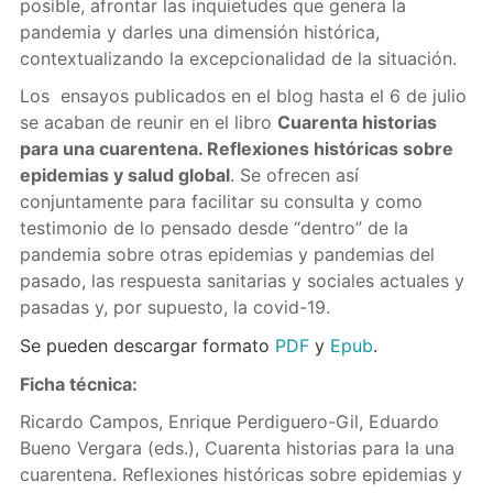
posible, afrontar las inquietudes que genera la
pandemia y darles una dimensión histórica,
contextualizando la excepcionalidad de la situación.
Los ensayos publicados en el blog hasta el 6 de julio
se acaban de reunir en el libro
Cuarenta historias
para una cuarentena. Reflexiones históricas sobre
epidemias y salud global
. Se ofrecen así
conjuntamente para facilitar su consulta y como
testimonio de lo pensado desde “dentro” de la
pandemia sobre otras epidemias y pandemias del
pasado, las respuesta sanitarias y sociales actuales y
pasadas y, por supuesto, la covid-19.
Se pueden descargar formato
PDF
y
Epub
.
Ficha técnica:
Ricardo Campos, Enrique Perdiguero-Gil, Eduardo
Bueno Vergara (eds.), Cuarenta historias para la una
cuarentena. Reflexiones históricas sobre epidemias y