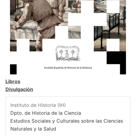
Libros
Divulgación
Instituto de Historia (IH)
Dpto. de Historia de la Ciencia
Estudios Sociales y Culturales sobre las Ciencias
Naturales y la Salud